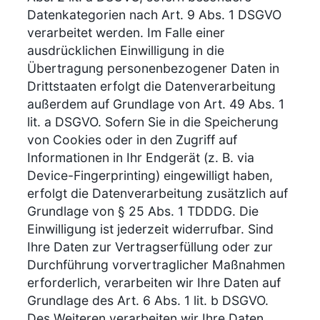
Datenkategorien nach Art. 9 Abs. 1 DSGVO
verarbeitet werden. Im Falle einer
ausdrücklichen Einwilligung in die
Übertragung personenbezogener Daten in
Drittstaaten erfolgt die Datenverarbeitung
außerdem auf Grundlage von Art. 49 Abs. 1
lit. a DSGVO. Sofern Sie in die Speicherung
von Cookies oder in den Zugriff auf
Informationen in Ihr Endgerät (z. B. via
Device-Fingerprinting) eingewilligt haben,
erfolgt die Datenverarbeitung zusätzlich auf
Grundlage von § 25 Abs. 1 TDDDG. Die
Einwilligung ist jederzeit widerrufbar. Sind
Ihre Daten zur Vertragserfüllung oder zur
Durchführung vorvertraglicher Maßnahmen
erforderlich, verarbeiten wir Ihre Daten auf
Grundlage des Art. 6 Abs. 1 lit. b DSGVO.
Des Weiteren verarbeiten wir Ihre Daten,