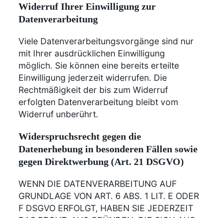
Widerruf Ihrer Einwilligung zur
Datenverarbeitung
Viele Datenverarbeitungsvorgänge sind nur
mit Ihrer ausdrücklichen Einwilligung
möglich. Sie können eine bereits erteilte
Einwilligung jederzeit widerrufen. Die
Rechtmäßigkeit der bis zum Widerruf
erfolgten Datenverarbeitung bleibt vom
Widerruf unberührt.
Widerspruchsrecht gegen die
Datenerhebung in besonderen Fällen sowie
gegen Direktwerbung (Art. 21 DSGVO)
WENN DIE DATENVERARBEITUNG AUF
GRUNDLAGE VON ART. 6 ABS. 1 LIT. E ODER
F DSGVO ERFOLGT, HABEN SIE JEDERZEIT