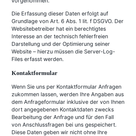
vorgenommen.
Die Erfassung dieser Daten erfolgt auf
Grundlage von Art. 6 Abs. 1 lit. f DSGVO. Der
Websitebetreiber hat ein berechtigtes
Interesse an der technisch fehlerfreien
Darstellung und der Optimierung seiner
Website – hierzu müssen die Server-Log-
Files erfasst werden.
Kontaktformular
Wenn Sie uns per Kontaktformular Anfragen
zukommen lassen, werden Ihre Angaben aus
dem Anfrageformular inklusive der von Ihnen
dort angegebenen Kontaktdaten zwecks
Bearbeitung der Anfrage und für den Fall
von Anschlussfragen bei uns gespeichert.
Diese Daten geben wir nicht ohne Ihre