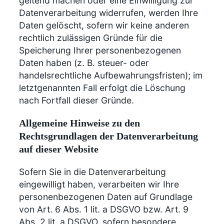
geltend machen oder eine Einwilligung zur
Datenverarbeitung widerrufen, werden Ihre
Daten gelöscht, sofern wir keine anderen
rechtlich zulässigen Gründe für die
Speicherung Ihrer personenbezogenen
Daten haben (z. B. steuer- oder
handelsrechtliche Aufbewahrungsfristen); im
letztgenannten Fall erfolgt die Löschung
nach Fortfall dieser Gründe.
Allgemeine Hinweise zu den
Rechtsgrundlagen der Datenverarbeitung
auf dieser Website
Sofern Sie in die Datenverarbeitung
eingewilligt haben, verarbeiten wir Ihre
personenbezogenen Daten auf Grundlage
von Art. 6 Abs. 1 lit. a DSGVO bzw. Art. 9
Abs. 2 lit. a DSGVO, sofern besondere