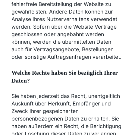
fehlerfreie Bereitstellung der Website zu
gewährleisten. Andere Daten können zur
Analyse Ihres Nutzerverhaltens verwendet
werden. Sofern über die Website Verträge
geschlossen oder angebahnt werden
können, werden die übermittelten Daten
auch für Vertragsangebote, Bestellungen
oder sonstige Auftragsanfragen verarbeitet.
Welche Rechte haben Sie bezüglich Ihrer
Daten?
Sie haben jederzeit das Recht, unentgeltlich
Auskunft über Herkunft, Empfänger und
Zweck Ihrer gespeicherten
personenbezogenen Daten zu erhalten. Sie
haben außerdem ein Recht, die Berichtigung
oder Löschung dieser Daten zu verlangen.