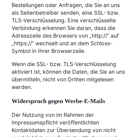
Bestellungen oder Anfragen, die Sie an uns
als Seitenbetreiber senden, eine SSL- bzw.
TLS-Verschlüsselung. Eine verschlüsselte
Verbindung erkennen Sie daran, dass die
Adresszeile des Browsers von „http://“ auf
„https://“ wechselt und an dem Schloss-
Symbol in Ihrer Browserzeile.
Wenn die SSL- bzw. TLS-Verschlüsselung
aktiviert ist, können die Daten, die Sie an uns
übermitteln, nicht von Dritten mitgelesen
werden.
Widerspruch gegen Werbe-E-Mails
Der Nutzung von im Rahmen der
Impressumspflicht veröffentlichten
Kontaktdaten zur Übersendung von nicht