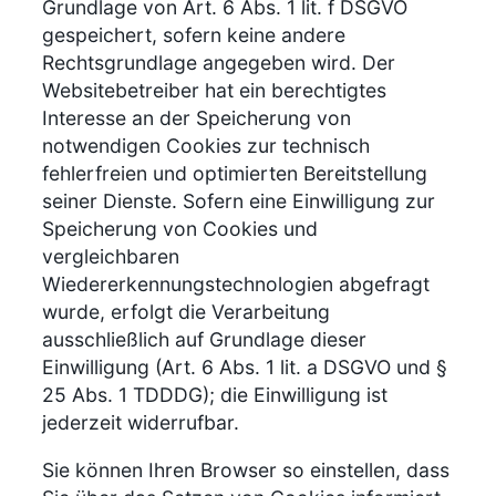
Grundlage von Art. 6 Abs. 1 lit. f DSGVO
gespeichert, sofern keine andere
Rechtsgrundlage angegeben wird. Der
Websitebetreiber hat ein berechtigtes
Interesse an der Speicherung von
notwendigen Cookies zur technisch
fehlerfreien und optimierten Bereitstellung
seiner Dienste. Sofern eine Einwilligung zur
Speicherung von Cookies und
vergleichbaren
Wiedererkennungstechnologien abgefragt
wurde, erfolgt die Verarbeitung
ausschließlich auf Grundlage dieser
Einwilligung (Art. 6 Abs. 1 lit. a DSGVO und §
25 Abs. 1 TDDDG); die Einwilligung ist
jederzeit widerrufbar.
Sie können Ihren Browser so einstellen, dass