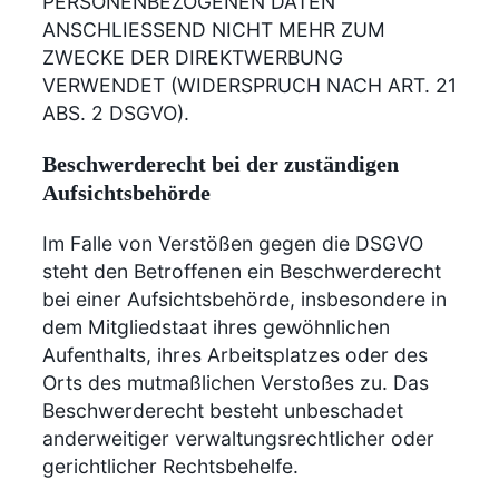
PERSONENBEZOGENEN DATEN
ANSCHLIESSEND NICHT MEHR ZUM
ZWECKE DER DIREKTWERBUNG
VERWENDET (WIDERSPRUCH NACH ART. 21
ABS. 2 DSGVO).
Beschwerde­recht bei der zuständigen
Aufsichts­behörde
Im Falle von Verstößen gegen die DSGVO
steht den Betroffenen ein Beschwerderecht
bei einer Aufsichtsbehörde, insbesondere in
dem Mitgliedstaat ihres gewöhnlichen
Aufenthalts, ihres Arbeitsplatzes oder des
Orts des mutmaßlichen Verstoßes zu. Das
Beschwerderecht besteht unbeschadet
anderweitiger verwaltungsrechtlicher oder
gerichtlicher Rechtsbehelfe.