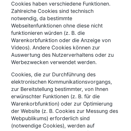
Cookies haben verschiedene Funktionen.
Zahlreiche Cookies sind technisch
notwendig, da bestimmte
Webseitenfunktionen ohne diese nicht
funktionieren würden (z. B. die
Warenkorbfunktion oder die Anzeige von
Videos). Andere Cookies können zur
Auswertung des Nutzerverhaltens oder zu
Werbezwecken verwendet werden.
Cookies, die zur Durchführung des
elektronischen Kommunikationsvorgangs,
zur Bereitstellung bestimmter, von Ihnen
erwünschter Funktionen (z. B. für die
Warenkorbfunktion) oder zur Optimierung
der Website (z. B. Cookies zur Messung des
Webpublikums) erforderlich sind
(notwendige Cookies), werden auf