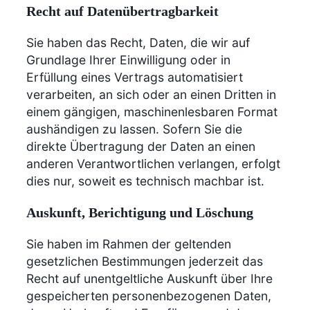
Recht auf Daten­übertrag­barkeit
Sie haben das Recht, Daten, die wir auf
Grundlage Ihrer Einwilligung oder in
Erfüllung eines Vertrags automatisiert
verarbeiten, an sich oder an einen Dritten in
einem gängigen, maschinenlesbaren Format
aushändigen zu lassen. Sofern Sie die
direkte Übertragung der Daten an einen
anderen Verantwortlichen verlangen, erfolgt
dies nur, soweit es technisch machbar ist.
Auskunft, Berichtigung und Löschung
Sie haben im Rahmen der geltenden
gesetzlichen Bestimmungen jederzeit das
Recht auf unentgeltliche Auskunft über Ihre
gespeicherten personenbezogenen Daten,