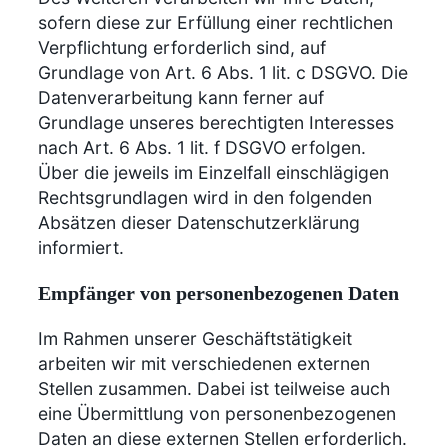
sofern diese zur Erfüllung einer rechtlichen
Verpflichtung erforderlich sind, auf
Grundlage von Art. 6 Abs. 1 lit. c DSGVO. Die
Datenverarbeitung kann ferner auf
Grundlage unseres berechtigten Interesses
nach Art. 6 Abs. 1 lit. f DSGVO erfolgen.
Über die jeweils im Einzelfall einschlägigen
Rechtsgrundlagen wird in den folgenden
Absätzen dieser Datenschutzerklärung
informiert.
Empfänger von personenbezogenen Daten
Im Rahmen unserer Geschäftstätigkeit
arbeiten wir mit verschiedenen externen
Stellen zusammen. Dabei ist teilweise auch
eine Übermittlung von personenbezogenen
Daten an diese externen Stellen erforderlich.