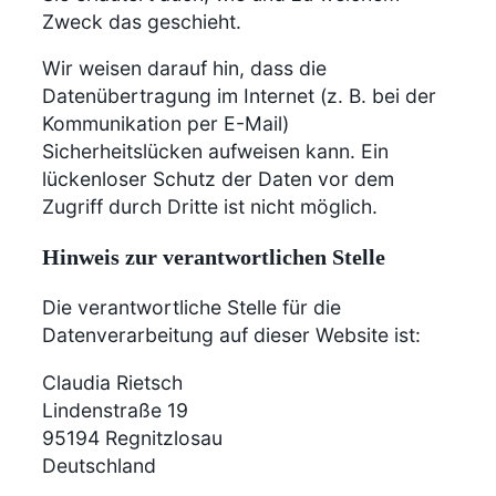
Zweck das geschieht.
Wir weisen darauf hin, dass die
Datenübertragung im Internet (z. B. bei der
Kommunikation per E-Mail)
Sicherheitslücken aufweisen kann. Ein
lückenloser Schutz der Daten vor dem
Zugriff durch Dritte ist nicht möglich.
Hinweis zur verantwortlichen Stelle
Die verantwortliche Stelle für die
Datenverarbeitung auf dieser Website ist:
Claudia Rietsch
Lindenstraße 19
95194 Regnitzlosau
Deutschland