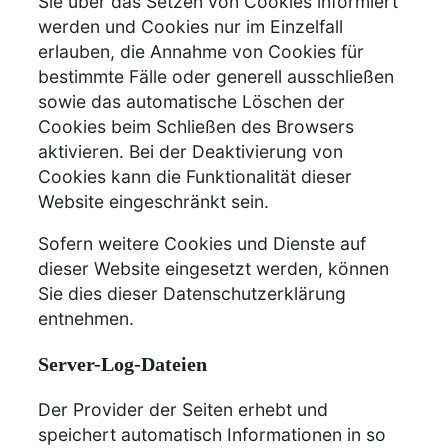
Sie über das Setzen von Cookies informiert
werden und Cookies nur im Einzelfall
erlauben, die Annahme von Cookies für
bestimmte Fälle oder generell ausschließen
sowie das automatische Löschen der
Cookies beim Schließen des Browsers
aktivieren. Bei der Deaktivierung von
Cookies kann die Funktionalität dieser
Website eingeschränkt sein.
Sofern weitere Cookies und Dienste auf
dieser Website eingesetzt werden, können
Sie dies dieser Datenschutzerklärung
entnehmen.
Server-Log-Dateien
Der Provider der Seiten erhebt und
speichert automatisch Informationen in so