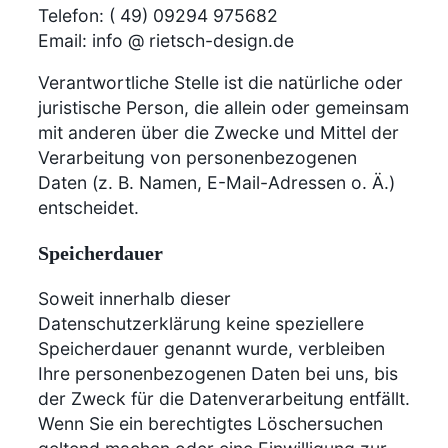
Telefon: ( 49) 09294 975682
Email: info @ rietsch-design.de
Verantwortliche Stelle ist die natürliche oder
juristische Person, die allein oder gemeinsam
mit anderen über die Zwecke und Mittel der
Verarbeitung von personenbezogenen
Daten (z. B. Namen, E-Mail-Adressen o. Ä.)
entscheidet.
Speicherdauer
Soweit innerhalb dieser
Datenschutzerklärung keine speziellere
Speicherdauer genannt wurde, verbleiben
Ihre personenbezogenen Daten bei uns, bis
der Zweck für die Datenverarbeitung entfällt.
Wenn Sie ein berechtigtes Löschersuchen