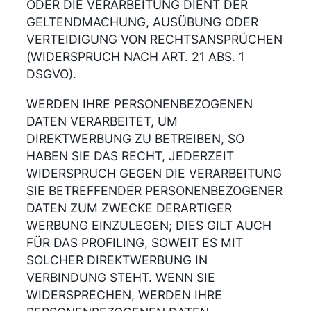
ODER DIE VERARBEITUNG DIENT DER
GELTENDMACHUNG, AUSÜBUNG ODER
VERTEIDIGUNG VON RECHTSANSPRÜCHEN
(WIDERSPRUCH NACH ART. 21 ABS. 1
DSGVO).
WERDEN IHRE PERSONENBEZOGENEN
DATEN VERARBEITET, UM
DIREKTWERBUNG ZU BETREIBEN, SO
HABEN SIE DAS RECHT, JEDERZEIT
WIDERSPRUCH GEGEN DIE VERARBEITUNG
SIE BETREFFENDER PERSONENBEZOGENER
DATEN ZUM ZWECKE DERARTIGER
WERBUNG EINZULEGEN; DIES GILT AUCH
FÜR DAS PROFILING, SOWEIT ES MIT
SOLCHER DIREKTWERBUNG IN
VERBINDUNG STEHT. WENN SIE
WIDERSPRECHEN, WERDEN IHRE