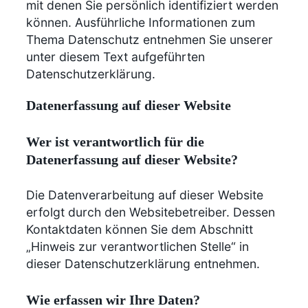
mit denen Sie persönlich identifiziert werden
können. Ausführliche Informationen zum
Thema Datenschutz entnehmen Sie unserer
unter diesem Text aufgeführten
Datenschutzerklärung.
Datenerfassung auf dieser Website
Wer ist verantwortlich für die
Datenerfassung auf dieser Website?
Die Datenverarbeitung auf dieser Website
erfolgt durch den Websitebetreiber. Dessen
Kontaktdaten können Sie dem Abschnitt
„Hinweis zur verantwortlichen Stelle“ in
dieser Datenschutzerklärung entnehmen.
Wie erfassen wir Ihre Daten?