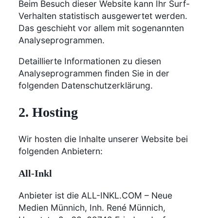
Beim Besuch dieser Website kann Ihr Surf-
Verhalten statistisch ausgewertet werden.
Das geschieht vor allem mit sogenannten
Analyseprogrammen.
Detaillierte Informationen zu diesen
Analyseprogrammen finden Sie in der
folgenden Datenschutzerklärung.
2. Hosting
Wir hosten die Inhalte unserer Website bei
folgenden Anbietern:
All-Inkl
Anbieter ist die ALL-INKL.COM – Neue
Medien Münnich, Inh. René Münnich,