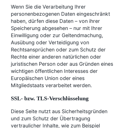
Wenn Sie die Verarbeitung Ihrer
personenbezogenen Daten eingeschränkt
haben, dürfen diese Daten – von ihrer
Speicherung abgesehen – nur mit Ihrer
Einwilligung oder zur Geltendmachung,
Ausübung oder Verteidigung von
Rechtsansprüchen oder zum Schutz der
Rechte einer anderen natürlichen oder
juristischen Person oder aus Gründen eines
wichtigen öffentlichen Interesses der
Europäischen Union oder eines
Mitgliedstaats verarbeitet werden.
SSL- bzw. TLS-Verschlüsselung
Diese Seite nutzt aus Sicherheitsgründen
und zum Schutz der Übertragung
vertraulicher Inhalte, wie zum Beispiel