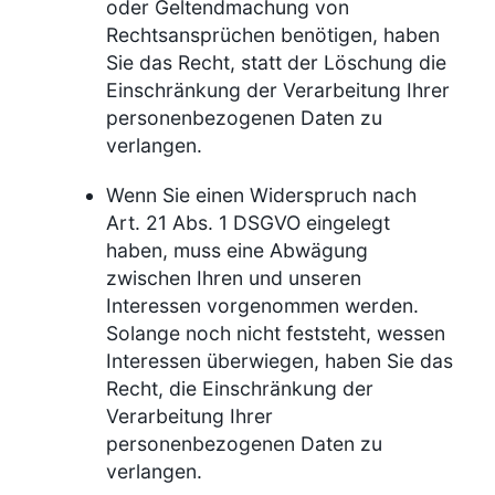
oder Geltendmachung von
Rechtsansprüchen benötigen, haben
Sie das Recht, statt der Löschung die
Einschränkung der Verarbeitung Ihrer
personenbezogenen Daten zu
verlangen.
Wenn Sie einen Widerspruch nach
Art. 21 Abs. 1 DSGVO eingelegt
haben, muss eine Abwägung
zwischen Ihren und unseren
Interessen vorgenommen werden.
Solange noch nicht feststeht, wessen
Interessen überwiegen, haben Sie das
Recht, die Einschränkung der
Verarbeitung Ihrer
personenbezogenen Daten zu
verlangen.