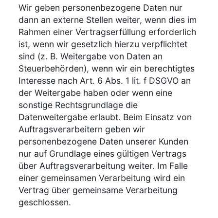
Wir geben personenbezogene Daten nur
dann an externe Stellen weiter, wenn dies im
Rahmen einer Vertragserfüllung erforderlich
ist, wenn wir gesetzlich hierzu verpflichtet
sind (z. B. Weitergabe von Daten an
Steuerbehörden), wenn wir ein berechtigtes
Interesse nach Art. 6 Abs. 1 lit. f DSGVO an
der Weitergabe haben oder wenn eine
sonstige Rechtsgrundlage die
Datenweitergabe erlaubt. Beim Einsatz von
Auftragsverarbeitern geben wir
personenbezogene Daten unserer Kunden
nur auf Grundlage eines gültigen Vertrags
über Auftragsverarbeitung weiter. Im Falle
einer gemeinsamen Verarbeitung wird ein
Vertrag über gemeinsame Verarbeitung
geschlossen.