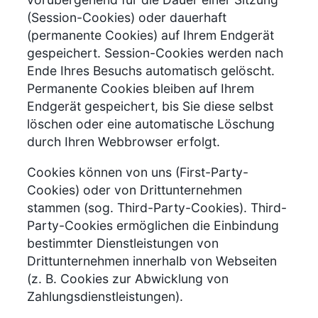
(Session-Cookies) oder dauerhaft
(permanente Cookies) auf Ihrem Endgerät
gespeichert. Session-Cookies werden nach
Ende Ihres Besuchs automatisch gelöscht.
Permanente Cookies bleiben auf Ihrem
Endgerät gespeichert, bis Sie diese selbst
löschen oder eine automatische Löschung
durch Ihren Webbrowser erfolgt.
Cookies können von uns (First-Party-
Cookies) oder von Drittunternehmen
stammen (sog. Third-Party-Cookies). Third-
Party-Cookies ermöglichen die Einbindung
bestimmter Dienstleistungen von
Drittunternehmen innerhalb von Webseiten
(z. B. Cookies zur Abwicklung von
Zahlungsdienstleistungen).