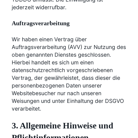
jederzeit widerrufbar.
Auftragsverarbeitung
Wir haben einen Vertrag über
Auftragsverarbeitung (AVV) zur Nutzung des
oben genannten Dienstes geschlossen.
Hierbei handelt es sich um einen
datenschutzrechtlich vorgeschriebenen
Vertrag, der gewährleistet, dass dieser die
personenbezogenen Daten unserer
Websitebesucher nur nach unseren
Weisungen und unter Einhaltung der DSGVO
verarbeitet.
3. Allgemeine Hinweise und
Pflicht­informationen