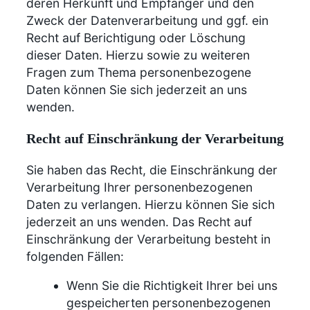
deren Herkunft und Empfänger und den
Zweck der Datenverarbeitung und ggf. ein
Recht auf Berichtigung oder Löschung
dieser Daten. Hierzu sowie zu weiteren
Fragen zum Thema personenbezogene
Daten können Sie sich jederzeit an uns
wenden.
Recht auf Einschränkung der Verarbeitung
Sie haben das Recht, die Einschränkung der
Verarbeitung Ihrer personenbezogenen
Daten zu verlangen. Hierzu können Sie sich
jederzeit an uns wenden. Das Recht auf
Einschränkung der Verarbeitung besteht in
folgenden Fällen:
Wenn Sie die Richtigkeit Ihrer bei uns
gespeicherten personenbezogenen