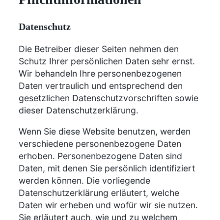
Datenschutz
Die Betreiber dieser Seiten nehmen den
Schutz Ihrer persönlichen Daten sehr ernst.
Wir behandeln Ihre personenbezogenen
Daten vertraulich und entsprechend den
gesetzlichen Datenschutzvorschriften sowie
dieser Datenschutzerklärung.
Wenn Sie diese Website benutzen, werden
verschiedene personenbezogene Daten
erhoben. Personenbezogene Daten sind
Daten, mit denen Sie persönlich identifiziert
werden können. Die vorliegende
Datenschutzerklärung erläutert, welche
Daten wir erheben und wofür wir sie nutzen.
Sie erläutert auch, wie und zu welchem