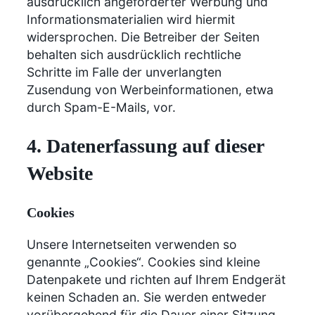
ausdrücklich angeforderter Werbung und
Informationsmaterialien wird hiermit
widersprochen. Die Betreiber der Seiten
behalten sich ausdrücklich rechtliche
Schritte im Falle der unverlangten
Zusendung von Werbeinformationen, etwa
durch Spam-E-Mails, vor.
4. Datenerfassung auf dieser
Website
Cookies
Unsere Internetseiten verwenden so
genannte „Cookies“. Cookies sind kleine
Datenpakete und richten auf Ihrem Endgerät
keinen Schaden an. Sie werden entweder
vorübergehend für die Dauer einer Sitzung