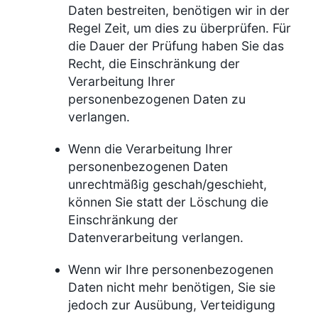
Daten bestreiten, benötigen wir in der
Regel Zeit, um dies zu überprüfen. Für
die Dauer der Prüfung haben Sie das
Recht, die Einschränkung der
Verarbeitung Ihrer
personenbezogenen Daten zu
verlangen.
Wenn die Verarbeitung Ihrer
personenbezogenen Daten
unrechtmäßig geschah/geschieht,
können Sie statt der Löschung die
Einschränkung der
Datenverarbeitung verlangen.
Wenn wir Ihre personenbezogenen
Daten nicht mehr benötigen, Sie sie
jedoch zur Ausübung, Verteidigung