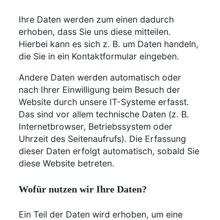
Ihre Daten werden zum einen dadurch
erhoben, dass Sie uns diese mitteilen.
Hierbei kann es sich z. B. um Daten handeln,
die Sie in ein Kontaktformular eingeben.
Andere Daten werden automatisch oder
nach Ihrer Einwilligung beim Besuch der
Website durch unsere IT-Systeme erfasst.
Das sind vor allem technische Daten (z. B.
Internetbrowser, Betriebssystem oder
Uhrzeit des Seitenaufrufs). Die Erfassung
dieser Daten erfolgt automatisch, sobald Sie
diese Website betreten.
Wofür nutzen wir Ihre Daten?
Ein Teil der Daten wird erhoben, um eine