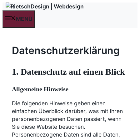
Zum
Inhalt
MENÜ
springen
Datenschutzerklärung
1. Datenschutz auf einen Blick
Allgemeine Hinweise
Die folgenden Hinweise geben einen
einfachen Überblick darüber, was mit Ihren
personenbezogenen Daten passiert, wenn
Sie diese Website besuchen.
Personenbezogene Daten sind alle Daten,