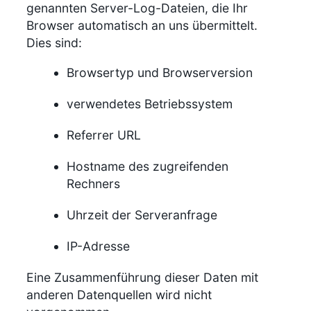
genannten Server-Log-Dateien, die Ihr
Browser automatisch an uns übermittelt.
Dies sind:
Browsertyp und Browserversion
verwendetes Betriebssystem
Referrer URL
Hostname des zugreifenden
Rechners
Uhrzeit der Serveranfrage
IP-Adresse
Eine Zusammenführung dieser Daten mit
anderen Datenquellen wird nicht