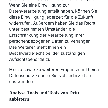
Wenn Sie eine Einwilligung zur
Datenverarbeitung erteilt haben, können Sie
diese Einwilligung jederzeit für die Zukunft
widerrufen. Außerdem haben Sie das Recht,
unter bestimmten Umständen die
Einschränkung der Verarbeitung Ihrer
personenbezogenen Daten zu verlangen.
Des Weiteren steht Ihnen ein
Beschwerderecht bei der zuständigen
Aufsichtsbehörde zu.
Hierzu sowie zu weiteren Fragen zum Thema
Datenschutz können Sie sich jederzeit an
uns wenden.
Analyse-Tools und Tools von Dritt­
anbietern