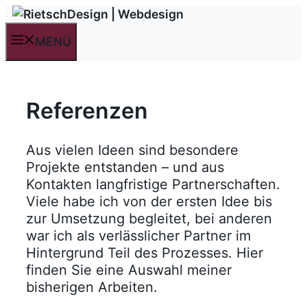
Zum
Inhalt
MENÜ
springen
Referenzen
Aus vielen Ideen sind besondere
Projekte entstanden – und aus
Kontakten langfristige Partnerschaften.
Viele habe ich von der ersten Idee bis
zur Umsetzung begleitet, bei anderen
war ich als verlässlicher Partner im
Hintergrund Teil des Prozesses. Hier
finden Sie eine Auswahl meiner
bisherigen Arbeiten.