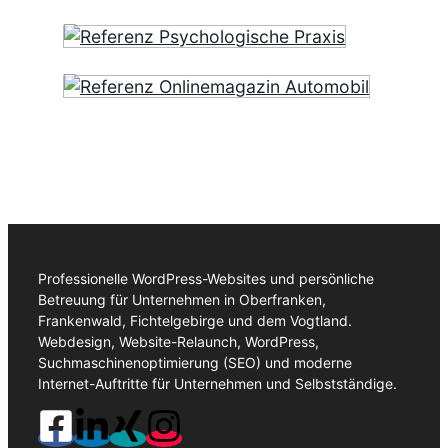
Professionelle WordPress-Websites und persönliche
Betreuung für Unternehmen in Oberfranken,
Frankenwald, Fichtelgebirge und dem Vogtland.
Webdesign, Website-Relaunch, WordPress,
Suchmaschinenoptimierung (SEO) und moderne
Internet-Auftritte für Unternehmen und Selbstständige.