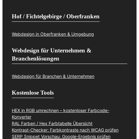
Hof / Fichtelgebirge / Oberfranken
Webdesign in Oberfranken & Umgebung
Webdesign für Unternehmen &
Branchenlösungen
Webdesign für Branchen & Unternehmen
Kostenlose Tools
HEX in RGB umrechnen – kostenloser Farbcode-
Konverter
RAL Farben / Hex Farbtabelle Übersicht
Kontrast-Checker: Farbkontraste nach WCAG prüfen
SERP Snippet Vorschau: Google-Ergebnis prüfen