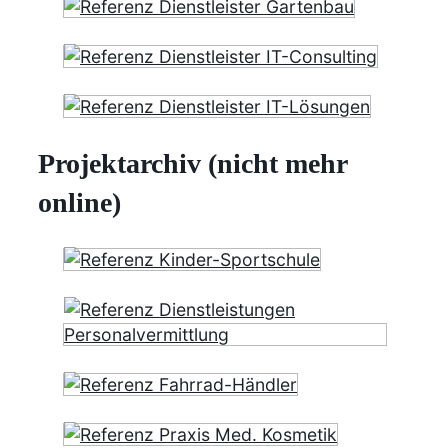
Projektarchiv (nicht mehr
online)