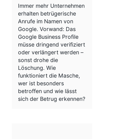
Immer mehr Unternehmen
erhalten betrügerische
Anrufe im Namen von
Google. Vorwand: Das
Google Business Profile
müsse dringend verifiziert
oder verlängert werden –
sonst drohe die
Löschung. Wie
funktioniert die Masche,
wer ist besonders
betroffen und wie lässt
sich der Betrug erkennen?