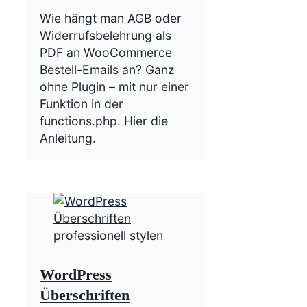
Wie hängt man AGB oder
Widerrufsbelehrung als
PDF an WooCommerce
Bestell-Emails an? Ganz
ohne Plugin – mit nur einer
Funktion in der
functions.php. Hier die
Anleitung.
WordPress
Überschriften