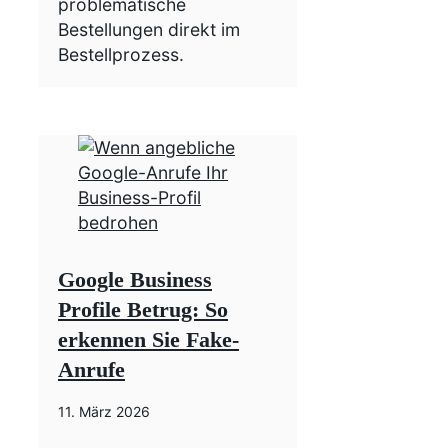
problematische
Bestellungen direkt im
Bestellprozess.
Google Business
Profile Betrug: So
erkennen Sie Fake-
Anrufe
11. März 2026