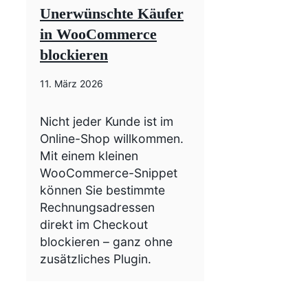
Unerwünschte Käufer
in WooCommerce
blockieren
11. März 2026
Nicht jeder Kunde ist im
Online-Shop willkommen.
Mit einem kleinen
WooCommerce-Snippet
können Sie bestimmte
Rechnungsadressen
direkt im Checkout
blockieren – ganz ohne
zusätzliches Plugin.