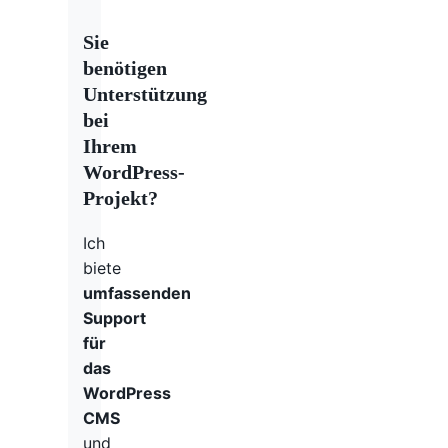
Sie
benötigen
Unterstützung
bei
Ihrem
WordPress-
Projekt?
Ich
biete
umfassenden
Support
für
das
WordPress
CMS
und