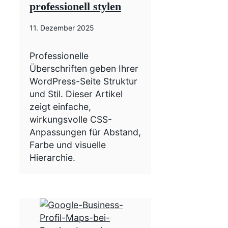
professionell stylen
11. Dezember 2025
Professionelle
Überschriften geben Ihrer
WordPress-Seite Struktur
und Stil. Dieser Artikel
zeigt einfache,
wirkungsvolle CSS-
Anpassungen für Abstand,
Farbe und visuelle
Hierarchie.