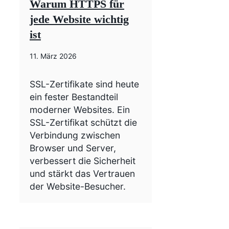
Warum HTTPS für
jede Website wichtig
ist
11. März 2026
SSL-Zertifikate sind heute
ein fester Bestandteil
moderner Websites. Ein
SSL-Zertifikat schützt die
Verbindung zwischen
Browser und Server,
verbessert die Sicherheit
und stärkt das Vertrauen
der Website-Besucher.