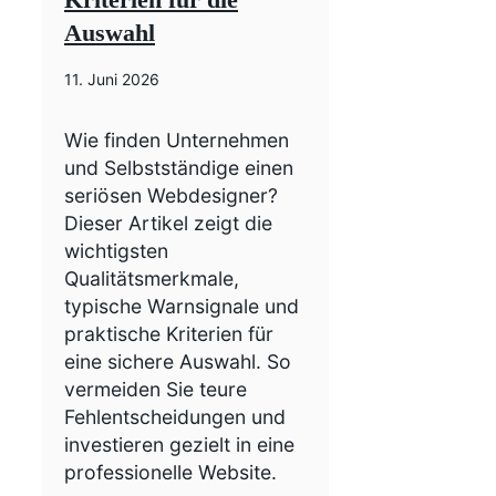
Auswahl
11. Juni 2026
Wie finden Unternehmen
und Selbstständige einen
seriösen Webdesigner?
Dieser Artikel zeigt die
wichtigsten
Qualitätsmerkmale,
typische Warnsignale und
praktische Kriterien für
eine sichere Auswahl. So
vermeiden Sie teure
Fehlentscheidungen und
investieren gezielt in eine
professionelle Website.