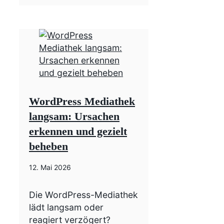
WordPress Mediathek
langsam: Ursachen
erkennen und gezielt
beheben
12. Mai 2026
Die WordPress-Mediathek
lädt langsam oder
reagiert verzögert?