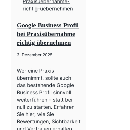
Google Business Profil
bei Praxisübernahme
richtig übernehmen
3. Dezember 2025
Wer eine Praxis
übernimmt, sollte auch
das bestehende Google
Business Profil sinnvoll
weiterführen – statt bei
null zu starten. Erfahren
Sie hier, wie Sie
Bewertungen, Sichtbarkeit
und Vertrauen erhalten.