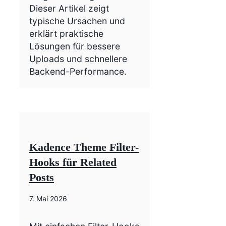
Dieser Artikel zeigt
typische Ursachen und
erklärt praktische
Lösungen für bessere
Uploads und schnellere
Backend-Performance.
Kadence Theme Filter-
Hooks für Related
Posts
7. Mai 2026