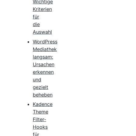
Wichtige
Kriterien
für
die
Auswahl
WordPress
Mediathek
langsam:
Ursachen
erkennen
und
gezielt
beheben
Kadence
Theme
Filter-
Hooks
für