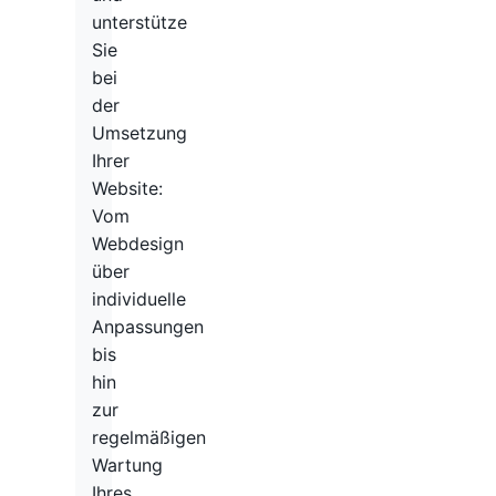
unterstütze
Sie
bei
der
Umsetzung
Ihrer
Website:
Vom
Webdesign
über
individuelle
Anpassungen
bis
hin
zur
regelmäßigen
Wartung
Ihres