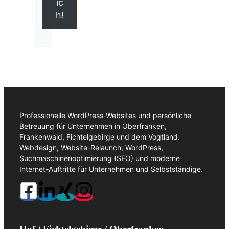
ic
h!
Professionelle WordPress-Websites und persönliche
Betreuung für Unternehmen in Oberfranken,
Frankenwald, Fichtelgebirge und dem Vogtland.
Webdesign, Website-Relaunch, WordPress,
Suchmaschinenoptimierung (SEO) und moderne
Internet-Auftritte für Unternehmen und Selbstständige.