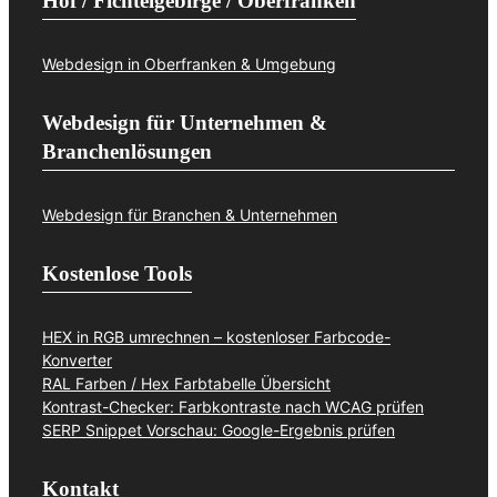
Hof / Fichtelgebirge / Oberfranken
Webdesign in Oberfranken & Umgebung
Webdesign für Unternehmen &
Branchenlösungen
Webdesign für Branchen & Unternehmen
Kostenlose Tools
HEX in RGB umrechnen – kostenloser Farbcode-
Konverter
RAL Farben / Hex Farbtabelle Übersicht
Kontrast-Checker: Farbkontraste nach WCAG prüfen
SERP Snippet Vorschau: Google-Ergebnis prüfen
Kontakt