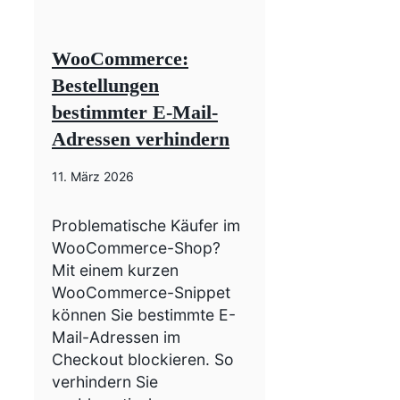
WooCommerce:
Bestellungen
bestimmter E-Mail-
Adressen verhindern
11. März 2026
Problematische Käufer im
WooCommerce-Shop?
Mit einem kurzen
WooCommerce-Snippet
können Sie bestimmte E-
Mail-Adressen im
Checkout blockieren. So
verhindern Sie