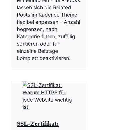
Mit einfachen Filter-Hooks
lassen sich die Related
Posts im Kadence Theme
flexibel anpassen – Anzahl
begrenzen, nach
Kategorie filtern, zufällig
sortieren oder für
einzelne Beiträge
komplett deaktivieren.
SSL-Zertifikat: