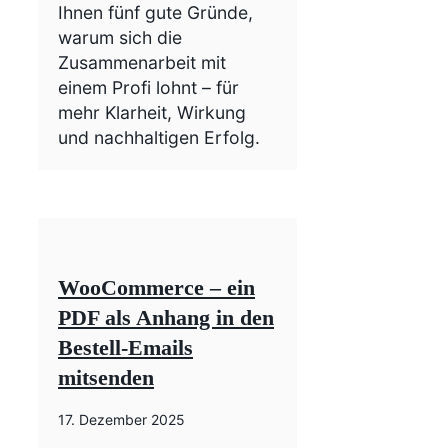
Ihnen fünf gute Gründe,
warum sich die
Zusammenarbeit mit
einem Profi lohnt – für
mehr Klarheit, Wirkung
und nachhaltigen Erfolg.
WooCommerce – ein
PDF als Anhang in den
Bestell-Emails
mitsenden
17. Dezember 2025