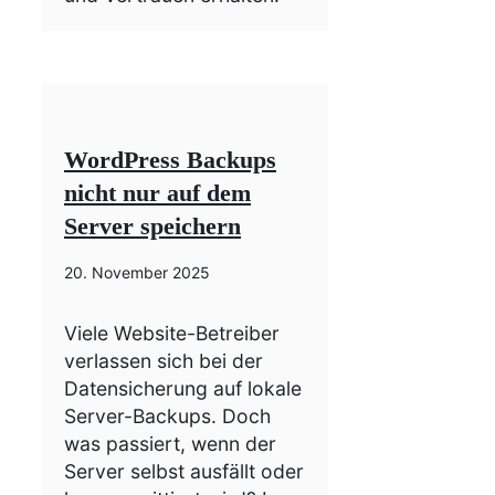
WordPress Backups
nicht nur auf dem
Server speichern
20. November 2025
Viele Website-Betreiber
verlassen sich bei der
Datensicherung auf lokale
Server-Backups. Doch
was passiert, wenn der
Server selbst ausfällt oder