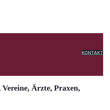
KONTAKT
Vereine, Ärzte, Praxen,