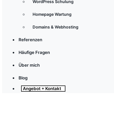
WordPress Schulung
Homepage Wartung
Domains & Webhosting
Referenzen
Häufige Fragen
Über mich
Blog
Angebot + Kontakt