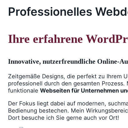
Professionelles Webde
Ihre erfahrene WordPr
Innovative, nutzerfreundliche Online-Auf
Zeitgemäße Designs, die perfekt zu Ihrem U
professionell durch den gesamten Prozess. 
funktionale
Webseiten für Unternehmen und
Der Fokus liegt dabei auf modernen, suchma
Bedienung bestechen. Mein Wirkungsbereic
Dort besuche ich Sie gerne auch vor Ort!