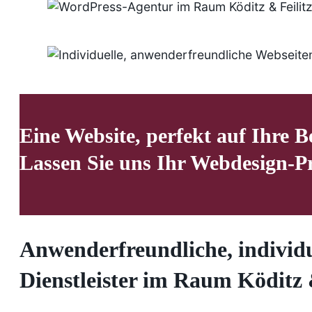
Eine Website, perfekt auf Ihre B
Lassen Sie uns Ihr Webdesign-P
Anwenderfreundliche, individu
Dienstleister im Raum Köditz 