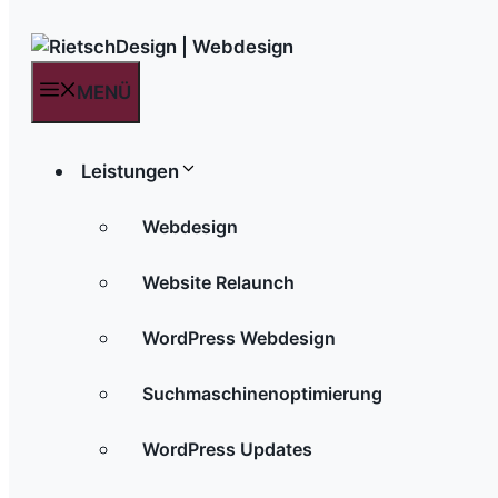
MENÜ
Leistungen
Webdesign
Website Relaunch
WordPress Webdesign
Suchmaschinenoptimierung
WordPress Updates