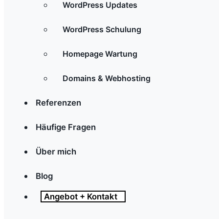
WordPress Updates
WordPress Schulung
Homepage Wartung
Domains & Webhosting
Referenzen
Häufige Fragen
Über mich
Blog
Angebot + Kontakt