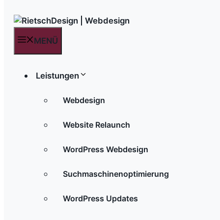
MENÜ
Leistungen
Webdesign
Website Relaunch
WordPress Webdesign
Suchmaschinenoptimierung
WordPress Updates