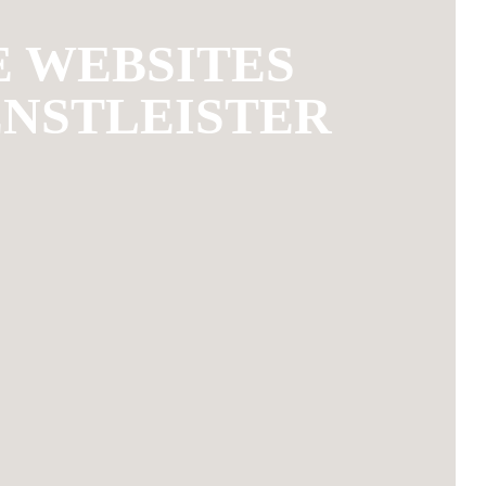
 WEBSITES
ENSTLEISTER