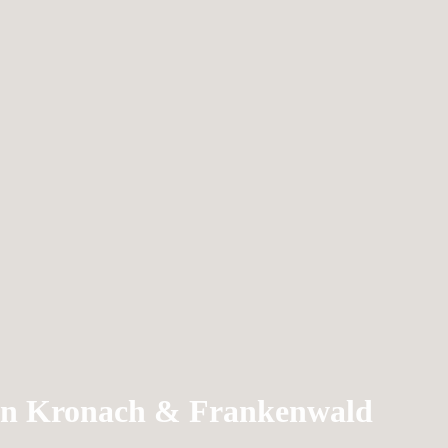
n in Kronach & Frankenwald