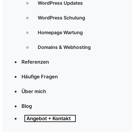
WordPress Updates
WordPress Schulung
Homepage Wartung
Domains & Webhosting
Referenzen
Häufige Fragen
Über mich
Blog
Angebot + Kontakt