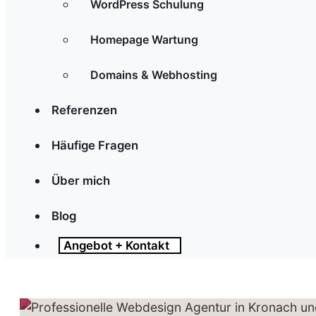
WordPress Schulung
Homepage Wartung
Domains & Webhosting
Referenzen
Häufige Fragen
Über mich
Blog
Angebot + Kontakt