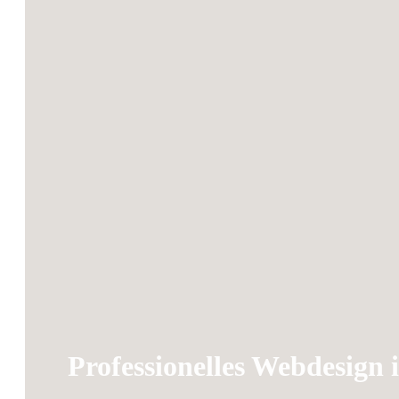
Professionelles Webdesig