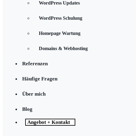
WordPress Updates
WordPress Schulung
Homepage Wartung
Domains & Webhosting
Referenzen
Häufige Fragen
Über mich
Blog
Angebot + Kontakt