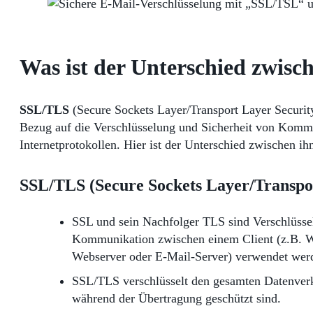
Was ist der Unterschied zwi
SSL/TLS
(Secure Sockets Layer/Transport Layer Securi
Bezug auf die Verschlüsselung und Sicherheit von Kommu
Internetprotokollen. Hier ist der Unterschied zwischen ih
SSL/TLS (Secure Sockets Layer/Transpor
SSL und sein Nachfolger TLS sind Verschlüsselu
Kommunikation zwischen einem Client (z.B. W
Webserver oder E-Mail-Server) verwendet wer
SSL/TLS verschlüsselt den gesamten Datenverke
während der Übertragung geschützt sind.