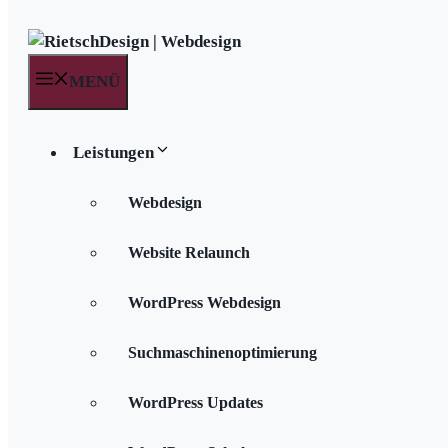
MENÜ
Leistungen
Webdesign
Website Relaunch
WordPress Webdesign
Suchmaschinenoptimierung
WordPress Updates