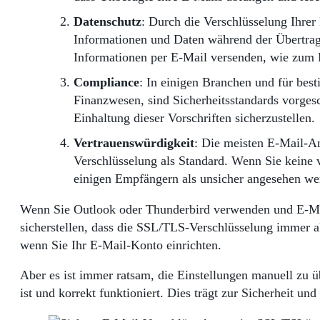
Datenschutz
: Durch die Verschlüsselung Ihrer 
Informationen und Daten während der Übertragu
Informationen per E-Mail versenden, wie zum B
Compliance
: In einigen Branchen und für be
Finanzwesen, sind Sicherheitsstandards vorge
Einhaltung dieser Vorschriften sicherzustellen.
Vertrauenswürdigkeit
: Die meisten E-Mail-A
Verschlüsselung als Standard. Wenn Sie keine 
einigen Empfängern als unsicher angesehen we
Wenn Sie Outlook oder Thunderbird verwenden und E-Mai
sicherstellen, dass die SSL/TLS-Verschlüsselung immer ak
wenn Sie Ihr E-Mail-Konto einrichten.
Aber es ist immer ratsam, die Einstellungen manuell zu üb
ist und korrekt funktioniert. Dies trägt zur Sicherheit un