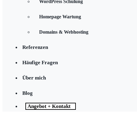
WordPress Schulung
Homepage Wartung
Domains & Webhosting
Referenzen
Häufige Fragen
Über mich
Blog
Angebot + Kontakt