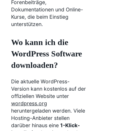
Forenbeiträge,
Dokumentationen und Online-
Kurse, die beim Einstieg
unterstützen.
Wo kann ich die
WordPress Software
downloaden?
Die aktuelle WordPress-
Version kann kostenlos auf der
offiziellen Website unter
wordpress.org
heruntergeladen werden. Viele
Hosting-Anbieter stellen
darüber hinaus eine
1-Klick-