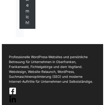
e
m
ic
h!
Professionelle WordPress-Websites und persönliche
Betreuung für Unternehmen in Oberfranken,
Frankenwald, Fichtelgebirge und dem Vogtland.
Webdesign, Website-Relaunch, WordPress,
Suchmaschinenoptimierung (SEO) und moderne
Internet-Auftritte für Unternehmen und Selbstständige.