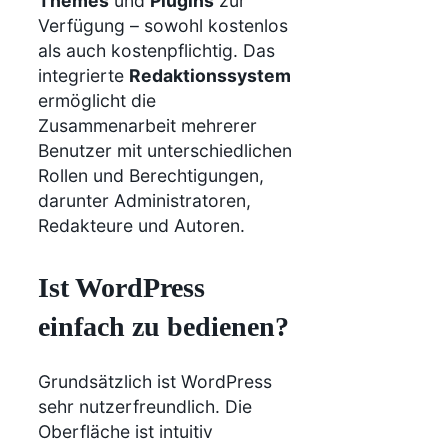
Themes
und
Plugins
zur
Verfügung – sowohl kostenlos
als auch kostenpflichtig. Das
integrierte
Redaktionssystem
ermöglicht die
Zusammenarbeit mehrerer
Benutzer mit unterschiedlichen
Rollen und Berechtigungen,
darunter Administratoren,
Redakteure und Autoren.
Ist WordPress
einfach zu bedienen?
Grundsätzlich ist WordPress
sehr nutzerfreundlich. Die
Oberfläche ist intuitiv