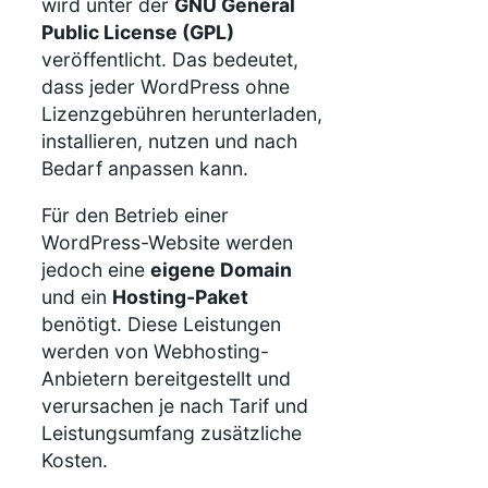
wird unter der
GNU General
Public License (GPL)
veröffentlicht. Das bedeutet,
dass jeder WordPress ohne
Lizenzgebühren herunterladen,
installieren, nutzen und nach
Bedarf anpassen kann.
Für den Betrieb einer
WordPress-Website werden
jedoch eine
eigene Domain
und ein
Hosting-Paket
benötigt. Diese Leistungen
werden von Webhosting-
Anbietern bereitgestellt und
verursachen je nach Tarif und
Leistungsumfang zusätzliche
Kosten.