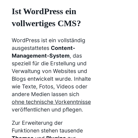
Ist WordPress ein
vollwertiges CMS?
WordPress ist ein vollständig
ausgestattetes
Content-
Management-System
, das
speziell für die Erstellung und
Verwaltung von Websites und
Blogs entwickelt wurde. Inhalte
wie Texte, Fotos, Videos oder
andere Medien lassen sich
ohne technische Vorkenntnisse
veröffentlichen und pflegen.
Zur Erweiterung der
Funktionen stehen tausende