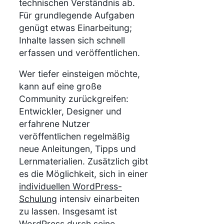
technischen Verständnis ab.
Für grundlegende Aufgaben
genügt etwas Einarbeitung;
Inhalte lassen sich schnell
erfassen und veröffentlichen.
Wer tiefer einsteigen möchte,
kann auf eine große
Community zurückgreifen:
Entwickler, Designer und
erfahrene Nutzer
veröffentlichen regelmäßig
neue Anleitungen, Tipps und
Lernmaterialien. Zusätzlich gibt
es die Möglichkeit, sich in einer
individuellen WordPress-
Schulung
intensiv einarbeiten
zu lassen. Insgesamt ist
WordPress durch seine