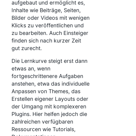
aufgebaut und ermöglicht es,
Inhalte wie Beiträge, Seiten,
Bilder oder Videos mit wenigen
Klicks zu veröffentlichen und
zu bearbeiten. Auch Einsteiger
finden sich nach kurzer Zeit
gut zurecht.
Die Lernkurve steigt erst dann
etwas an, wenn
fortgeschrittenere Aufgaben
anstehen, etwa das individuelle
Anpassen von Themes, das
Erstellen eigener Layouts oder
der Umgang mit komplexeren
Plugins. Hier helfen jedoch die
zahlreichen verfügbaren
Ressourcen wie Tutorials,