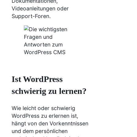
Dokumentationen,
Videoanleitungen oder
Support-Foren.
Ist WordPress
schwierig zu lernen?
Wie leicht oder schwierig
WordPress zu erlernen ist,
hängt von den Vorkenntnissen
und dem persönlichen