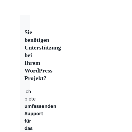
Sie
benötigen
Unterstützung
bei
Ihrem
WordPress-
Projekt?
Ich
biete
umfassenden
Support
für
das