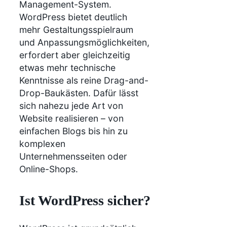
Management-System.
WordPress bietet deutlich
mehr Gestaltungsspielraum
und Anpassungsmöglichkeiten,
erfordert aber gleichzeitig
etwas mehr technische
Kenntnisse als reine Drag-and-
Drop-Baukästen. Dafür lässt
sich nahezu jede Art von
Website realisieren – von
einfachen Blogs bis hin zu
komplexen
Unternehmensseiten oder
Online-Shops.
Ist WordPress sicher?