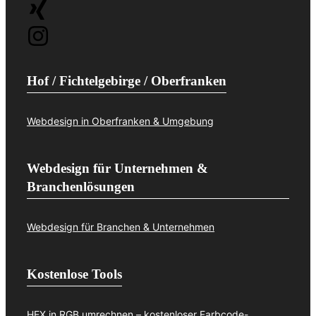
Hof / Fichtelgebirge / Oberfranken
Webdesign in Oberfranken & Umgebung
Webdesign für Unternehmen &
Branchenlösungen
Webdesign für Branchen & Unternehmen
Kostenlose Tools
HEX in RGB umrechnen – kostenloser Farbcode-