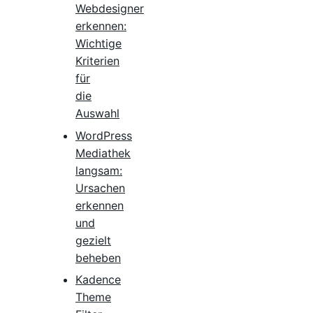
Webdesigner
erkennen:
Wichtige
Kriterien
für
die
Auswahl
WordPress
Mediathek
langsam:
Ursachen
erkennen
und
gezielt
beheben
Kadence
Theme