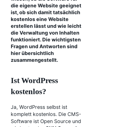
die eigene Website geeignet
ist, ob sich damit tatsächlich
kostenlos eine Website
erstellen lässt und wie leicht
die Verwaltung von Inhalten
funktioniert. Die wichtigsten
Fragen und Antworten sind
hier übersichtlich
zusammengestellt.
Ist WordPress
kostenlos?
Ja, WordPress selbst ist
komplett kostenlos. Die CMS-
Software ist Open Source und