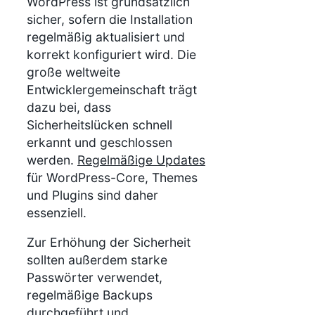
WordPress ist grundsätzlich
sicher, sofern die Installation
regelmäßig aktualisiert und
korrekt konfiguriert wird. Die
große weltweite
Entwicklergemeinschaft trägt
dazu bei, dass
Sicherheitslücken schnell
erkannt und geschlossen
werden.
Regelmäßige Updates
für WordPress-Core, Themes
und Plugins sind daher
essenziell.
Zur Erhöhung der Sicherheit
sollten außerdem starke
Passwörter verwendet,
regelmäßige Backups
durchgeführt und