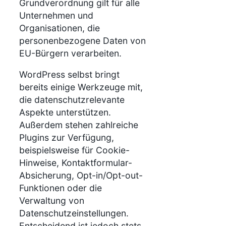
Grundverordnung gilt für alle
Unternehmen und
Organisationen, die
personenbezogene Daten von
EU-Bürgern verarbeiten.
WordPress selbst bringt
bereits einige Werkzeuge mit,
die datenschutzrelevante
Aspekte unterstützen.
Außerdem stehen zahlreiche
Plugins zur Verfügung,
beispielsweise für Cookie-
Hinweise, Kontaktformular-
Absicherung, Opt-in/Opt-out-
Funktionen oder die
Verwaltung von
Datenschutzeinstellungen.
Entscheidend ist jedoch stets