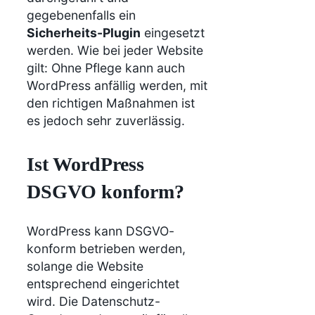
gegebenenfalls ein
Sicherheits-Plugin
eingesetzt
werden. Wie bei jeder Website
gilt: Ohne Pflege kann auch
WordPress anfällig werden, mit
den richtigen Maßnahmen ist
es jedoch sehr zuverlässig.
Ist WordPress
DSGVO konform?
WordPress kann DSGVO-
konform betrieben werden,
solange die Website
entsprechend eingerichtet
wird. Die Datenschutz-