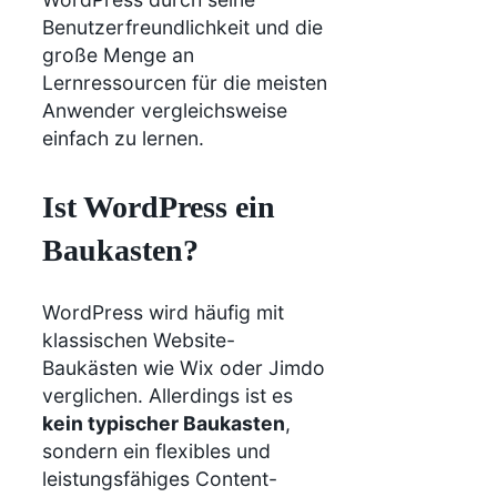
Benutzerfreundlichkeit und die
große Menge an
Lernressourcen für die meisten
Anwender vergleichsweise
einfach zu lernen.
Ist WordPress ein
Baukasten?
WordPress wird häufig mit
klassischen Website-
Baukästen wie Wix oder Jimdo
verglichen. Allerdings ist es
kein typischer Baukasten
,
sondern ein flexibles und
leistungsfähiges Content-