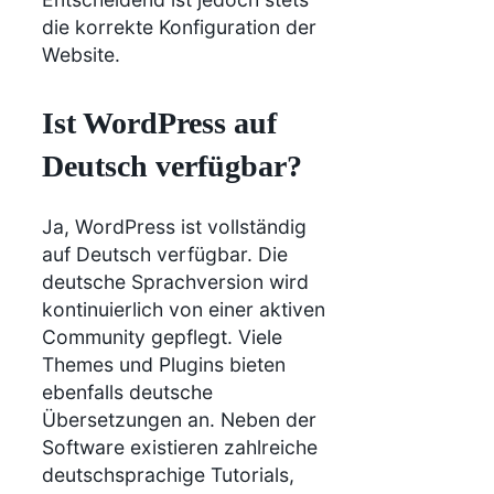
die korrekte Konfiguration der
Website.
Ist WordPress auf
Deutsch verfügbar?
Ja, WordPress ist vollständig
auf Deutsch verfügbar. Die
deutsche Sprachversion wird
kontinuierlich von einer aktiven
Community gepflegt. Viele
Themes und Plugins bieten
ebenfalls deutsche
Übersetzungen an. Neben der
Software existieren zahlreiche
deutschsprachige Tutorials,