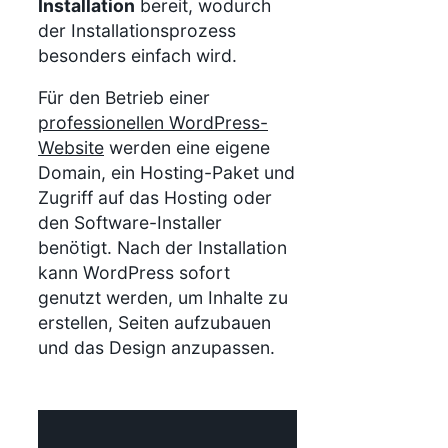
Installation
bereit, wodurch
der Installationsprozess
besonders einfach wird.
Für den Betrieb einer
professionellen WordPress-
Website
werden eine eigene
Domain, ein Hosting-Paket und
Zugriff auf das Hosting oder
den Software-Installer
benötigt. Nach der Installation
kann WordPress sofort
genutzt werden, um Inhalte zu
erstellen, Seiten aufzubauen
und das Design anzupassen.