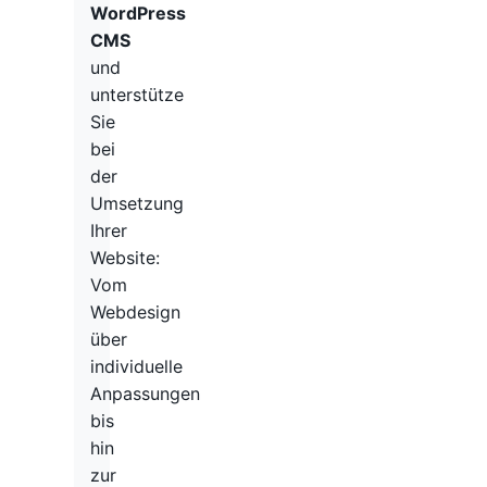
WordPress
CMS
und
unterstütze
Sie
bei
der
Umsetzung
Ihrer
Website:
Vom
Webdesign
über
individuelle
Anpassungen
bis
hin
zur