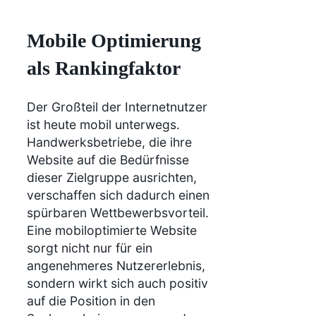
Mobile Optimierung
als Rankingfaktor
Der Großteil der Internetnutzer
ist heute mobil unterwegs.
Handwerksbetriebe, die ihre
Website auf die Bedürfnisse
dieser Zielgruppe ausrichten,
verschaffen sich dadurch einen
spürbaren Wettbewerbsvorteil.
Eine mobiloptimierte Website
sorgt nicht nur für ein
angenehmeres Nutzererlebnis,
sondern wirkt sich auch positiv
auf die Position in den