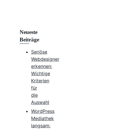
Neueste
Beiträge
Seriöse
Webdesigner
erkennen:
Wichtige
Kriterien
für
die
Auswahl
WordPress
Mediathek
langsam: