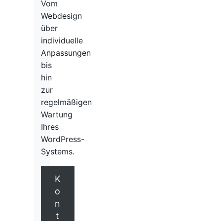
Vom
Webdesign
über
individuelle
Anpassungen
bis
hin
zur
regelmäßigen
Wartung
Ihres
WordPress-
Systems.
K
o
n
t