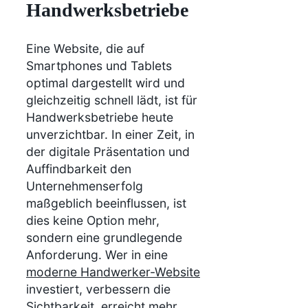
Handwerksbetriebe
Eine Website, die auf
Smartphones und Tablets
optimal dargestellt wird und
gleichzeitig schnell lädt, ist für
Handwerksbetriebe heute
unverzichtbar. In einer Zeit, in
der digitale Präsentation und
Auffindbarkeit den
Unternehmenserfolg
maßgeblich beeinflussen, ist
dies keine Option mehr,
sondern eine grundlegende
Anforderung. Wer in eine
moderne Handwerker-Website
investiert, verbessern die
Sichtbarkeit, erreicht mehr