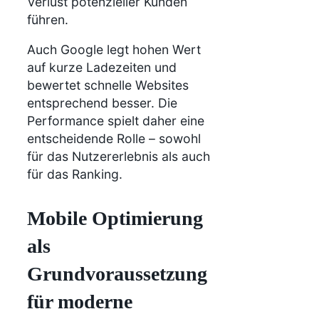
Verlust potenzieller Kunden
führen.
Auch Google legt hohen Wert
auf kurze Ladezeiten und
bewertet schnelle Websites
entsprechend besser. Die
Performance spielt daher eine
entscheidende Rolle – sowohl
für das Nutzererlebnis als auch
für das Ranking.
Mobile Optimierung
als
Grundvoraussetzung
für moderne