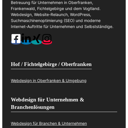
Betreuung für Unternehmen in Oberfranken,
Frankenwald, Fichtelgebirge und dem Vogtland.
Webdesign, Website-Relaunch, WordPress,
Suchmaschinenoptimierung (SEO) und moderne
Internet-Auftritte für Unternehmen und Selbstständige.
Hof / Fichtelgebirge / Oberfranken
Webdesign in Oberfranken & Umgebung
Webdesign für Unternehmen &
Branchenlösungen
Webdesign für Branchen & Unternehmen