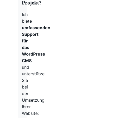
Projekt?
Ich
biete
umfassenden
Support
für
das
WordPress
CMS
und
unterstütze
Sie
bei
der
Umsetzung
Ihrer
Website: