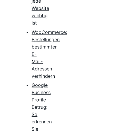
jede
Website
wichtig
ist
WooCommerce:
Bestellungen
bestimmter
E-
Mail-
Adressen
verhindern
Google
Business
Profile
Betrug:
So
erkennen
Sie