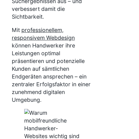
Suchergebnissen aus – und
verbessert damit die
Sichtbarkeit.
Mit
professionellem,
responsivem Webdesign
können Handwerker ihre
Leistungen optimal
präsentieren und potenzielle
Kunden auf sämtlichen
Endgeräten ansprechen – ein
zentraler Erfolgsfaktor in einer
zunehmend digitalen
Umgebung.