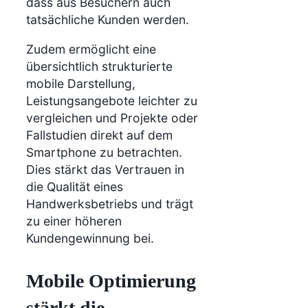
dass aus Besuchern auch
tatsächliche Kunden werden.
Zudem ermöglicht eine
übersichtlich strukturierte
mobile Darstellung,
Leistungsangebote leichter zu
vergleichen und Projekte oder
Fallstudien direkt auf dem
Smartphone zu betrachten.
Dies stärkt das Vertrauen in
die Qualität eines
Handwerksbetriebs und trägt
zu einer höheren
Kundengewinnung bei.
Mobile Optimierung
stärkt die