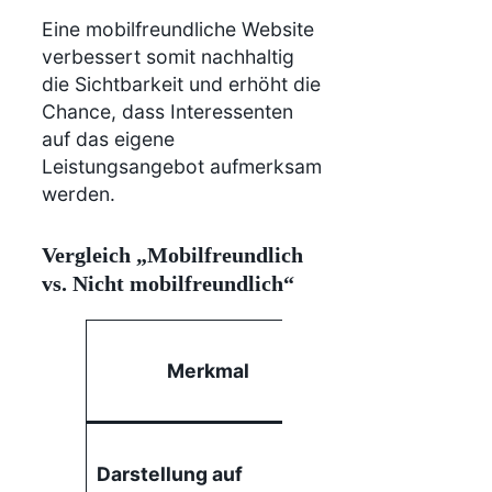
Eine mobilfreundliche Website
verbessert somit nachhaltig
die Sichtbarkeit und erhöht die
Chance, dass Interessenten
auf das eigene
Leistungsangebot aufmerksam
werden.
Vergleich „Mobilfreundlich
vs. Nicht mobilfreundlich“
Mobilfreundlich
Merkmal
Website
Inhalte passen
Darstellung auf
sich dem