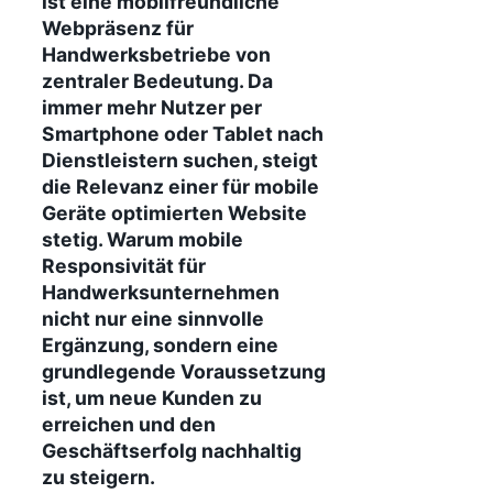
ist eine mobilfreundliche
Webpräsenz für
Handwerksbetriebe von
zentraler Bedeutung. Da
immer mehr Nutzer per
Smartphone oder Tablet nach
Dienstleistern suchen, steigt
die Relevanz einer für mobile
Geräte optimierten Website
stetig. Warum mobile
Responsivität für
Handwerksunternehmen
nicht nur eine sinnvolle
Ergänzung, sondern eine
grundlegende Voraussetzung
ist, um neue Kunden zu
erreichen und den
Geschäftserfolg nachhaltig
zu steigern.