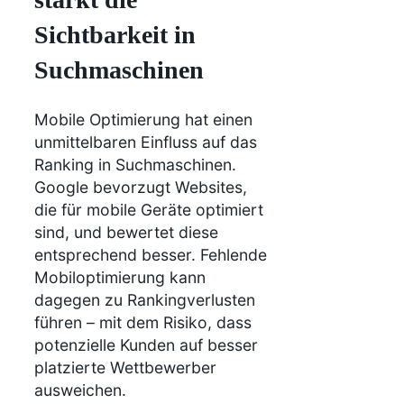
Sichtbarkeit in
Suchmaschinen
Mobile Optimierung hat einen
unmittelbaren Einfluss auf das
Ranking in Suchmaschinen.
Google bevorzugt Websites,
die für mobile Geräte optimiert
sind, und bewertet diese
entsprechend besser. Fehlende
Mobiloptimierung kann
dagegen zu Rankingverlusten
führen – mit dem Risiko, dass
potenzielle Kunden auf besser
platzierte Wettbewerber
ausweichen.