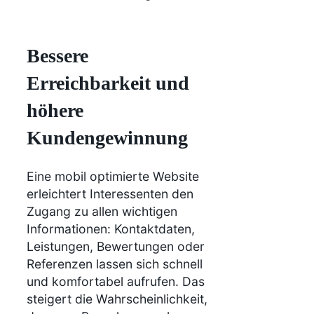
Bessere
Erreichbarkeit und
höhere
Kundengewinnung
Eine mobil optimierte Website
erleichtert Interessenten den
Zugang zu allen wichtigen
Informationen: Kontaktdaten,
Leistungen, Bewertungen oder
Referenzen lassen sich schnell
und komfortabel aufrufen. Das
steigert die Wahrscheinlichkeit,