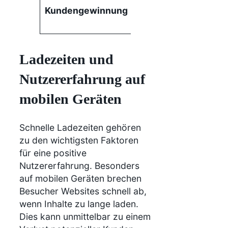
höhere
Kundengewinnung
Conversionrate
Ladezeiten und
Nutzererfahrung auf
mobilen Geräten
Schnelle Ladezeiten gehören
zu den wichtigsten Faktoren
für eine positive
Nutzererfahrung. Besonders
auf mobilen Geräten brechen
Besucher Websites schnell ab,
wenn Inhalte zu lange laden.
Dies kann unmittelbar zu einem