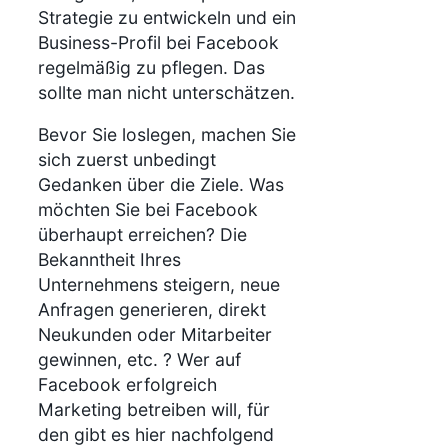
Strategie zu entwickeln und ein
Business-Profil bei Facebook
regelmäßig zu pflegen. Das
sollte man nicht unterschätzen.
Bevor Sie loslegen, machen Sie
sich zuerst unbedingt
Gedanken über die Ziele. Was
möchten Sie bei Facebook
überhaupt erreichen? Die
Bekanntheit Ihres
Unternehmens steigern, neue
Anfragen generieren, direkt
Neukunden oder Mitarbeiter
gewinnen, etc. ? Wer auf
Facebook erfolgreich
Marketing betreiben will, für
den gibt es hier nachfolgend