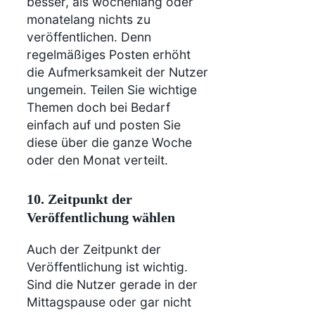
besser, als wochenlang oder
monatelang nichts zu
veröffentlichen. Denn
regelmäßiges Posten erhöht
die Aufmerksamkeit der Nutzer
ungemein. Teilen Sie wichtige
Themen doch bei Bedarf
einfach auf und posten Sie
diese über die ganze Woche
oder den Monat verteilt.
10. Zeitpunkt der
Veröffentlichung wählen
Auch der Zeitpunkt der
Veröffentlichung ist wichtig.
Sind die Nutzer gerade in der
Mittagspause oder gar nicht