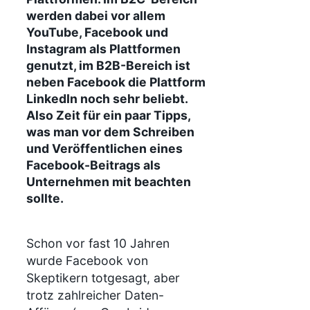
werden dabei vor allem
YouTube, Facebook und
Instagram als Plattformen
genutzt, im B2B-Bereich ist
neben Facebook die Plattform
LinkedIn noch sehr beliebt.
Also Zeit für ein paar Tipps,
was man vor dem Schreiben
und Veröffentlichen eines
Facebook-Beitrags als
Unternehmen mit beachten
sollte.
Schon vor fast 10 Jahren
wurde Facebook von
Skeptikern totgesagt, aber
trotz zahlreicher Daten-