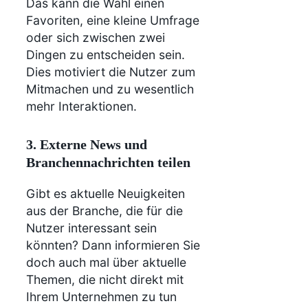
Das kann die Wahl einen
Favoriten, eine kleine Umfrage
oder sich zwischen zwei
Dingen zu entscheiden sein.
Dies motiviert die Nutzer zum
Mitmachen und zu wesentlich
mehr Interaktionen.
3. Externe News und
Branchennachrichten teilen
Gibt es aktuelle Neuigkeiten
aus der Branche, die für die
Nutzer interessant sein
könnten? Dann informieren Sie
doch auch mal über aktuelle
Themen, die nicht direkt mit
Ihrem Unternehmen zu tun