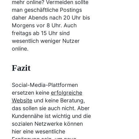
mehr online? Vermeiden sollte
man geschäftliche Postings
daher Abends nach 20 Uhr bis
Morgens vor 8 Uhr. Auch
freitags ab 15 Uhr sind
wesentlich weniger Nutzer
online.
Fazit
Social-Media-Plattformen
ersetzen keine
erfolgreiche
Website
und keine Beratung,
das sollen sie auch nicht. Aber
Kundennähe ist wichtig und die
sozialen Netzwerke können
hier eine wesentliche