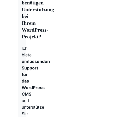
benötigen
Unterstützung
bei
Ihrem
WordPress-
Projekt?
Ich
biete
umfassenden
Support
für
das
WordPress
CMS
und
unterstütze
Sie