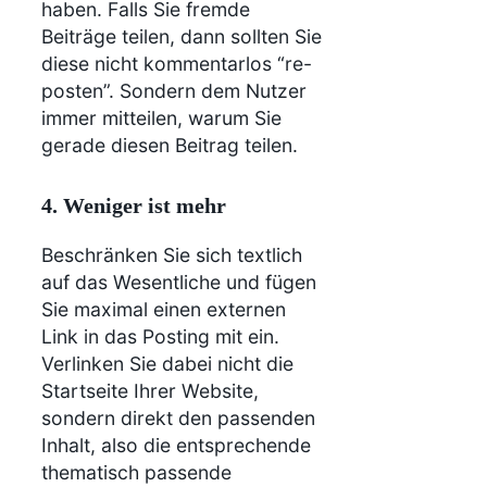
haben. Falls Sie fremde
Beiträge teilen, dann sollten Sie
diese nicht kommentarlos “re-
posten”. Sondern dem Nutzer
immer mitteilen, warum Sie
gerade diesen Beitrag teilen.
4. Weniger ist mehr
Beschränken Sie sich textlich
auf das Wesentliche und fügen
Sie maximal einen externen
Link in das Posting mit ein.
Verlinken Sie dabei nicht die
Startseite Ihrer Website,
sondern direkt den passenden
Inhalt, also die entsprechende
thematisch passende