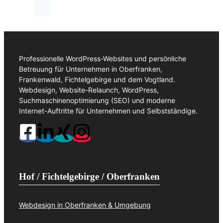
Professionelle WordPress-Websites und persönliche
Betreuung für Unternehmen in Oberfranken,
Frankenwald, Fichtelgebirge und dem Vogtland.
Webdesign, Website-Relaunch, WordPress,
Suchmaschinenoptimierung (SEO) und moderne
Internet-Auftritte für Unternehmen und Selbstständige.
Hof / Fichtelgebirge / Oberfranken
Webdesign in Oberfranken & Umgebung