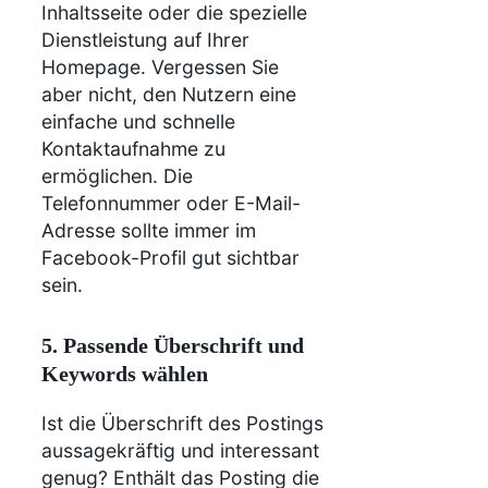
Inhaltsseite oder die spezielle
Dienstleistung auf Ihrer
Homepage. Vergessen Sie
aber nicht, den Nutzern eine
einfache und schnelle
Kontaktaufnahme zu
ermöglichen. Die
Telefonnummer oder E-Mail-
Adresse sollte immer im
Facebook-Profil gut sichtbar
sein.
5. Passende Überschrift und
Keywords wählen
Ist die Überschrift des Postings
aussagekräftig und interessant
genug? Enthält das Posting die