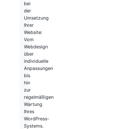
bei
der
Umsetzung
Ihrer
Website:
Vom
Webdesign
über
individuelle
Anpassungen
bis
hin
zur
regelmäßigen
Wartung
Ihres
WordPress-
Systems.