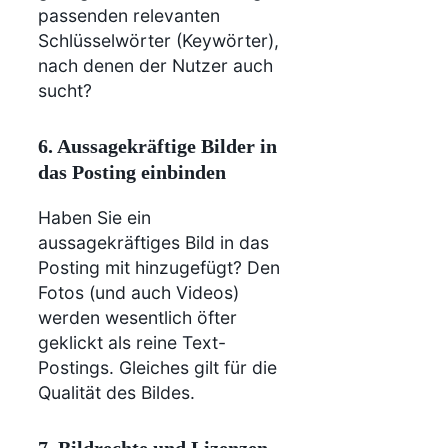
passenden relevanten
Schlüsselwörter (Keywörter),
nach denen der Nutzer auch
sucht?
6. Aussagekräftige Bilder in
das Posting einbinden
Haben Sie ein
aussagekräftiges Bild in das
Posting mit hinzugefügt? Den
Fotos (und auch Videos)
werden wesentlich öfter
geklickt als reine Text-
Postings. Gleiches gilt für die
Qualität des Bildes.