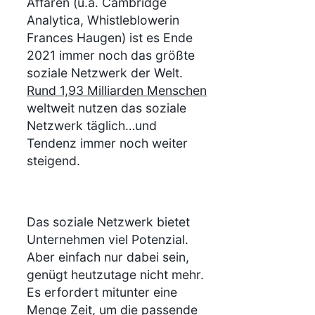
Affären (u.a. Cambridge
Analytica, Whistleblowerin
Frances Haugen) ist es Ende
2021 immer noch das größte
soziale Netzwerk der Welt.
Rund 1,93 Milliarden Menschen
weltweit nutzen das soziale
Netzwerk täglich…und
Tendenz immer noch weiter
steigend.
Das soziale Netzwerk bietet
Unternehmen viel Potenzial.
Aber einfach nur dabei sein,
genügt heutzutage nicht mehr.
Es erfordert mitunter eine
Menge Zeit, um die passende