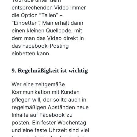
entsprechenden Video immer
die Option “Teilen” –
“Einbetten”. Man erhält dann
einen kleinen Quellcode, mit
dem man das Video direkt in
das Facebook-Posting
einbetten kann.
9. Regelmäßigkeit ist wichtig
Wer eine zeitgemäße
Kommunikation mit Kunden
pflegen will, der sollte auch in
regelmäßigen Abständen neue
Inhalte auf Facebook zu
posten. Ein fester Wochentag
und eine feste Uhrzeit sind viel