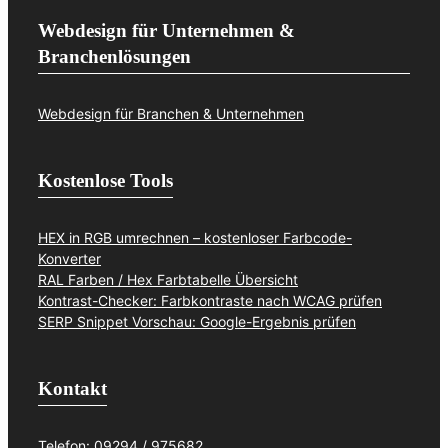
Webdesign für Unternehmen &
Branchenlösungen
Webdesign für Branchen & Unternehmen
Kostenlose Tools
HEX in RGB umrechnen – kostenloser Farbcode-
Konverter
RAL Farben / Hex Farbtabelle Übersicht
Kontrast-Checker: Farbkontraste nach WCAG prüfen
SERP Snippet Vorschau: Google-Ergebnis prüfen
Kontakt
Telefon: 09294 / 975682