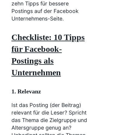
zehn Tipps für bessere
Postings auf der Facebook
Unternehmens-Seite.
Checkliste: 10 Tipps
für Facebook-
Postings als
Unternehmen
1. Relevanz
Ist das Posting (der Beitrag)
relevant für die Leser? Spricht
das Thema die Zielgruppe und
Altersgruppe genug an?