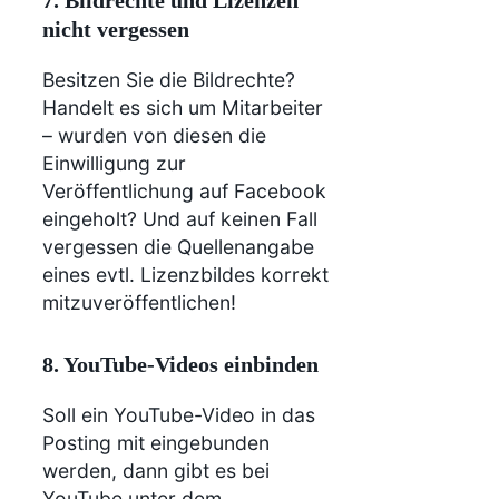
7. Bildrechte und Lizenzen
nicht vergessen
Besitzen Sie die Bildrechte?
Handelt es sich um Mitarbeiter
– wurden von diesen die
Einwilligung zur
Veröffentlichung auf Facebook
eingeholt? Und auf keinen Fall
vergessen die Quellenangabe
eines evtl. Lizenzbildes korrekt
mitzuveröffentlichen!
8. YouTube-Videos einbinden
Soll ein YouTube-Video in das
Posting mit eingebunden
werden, dann gibt es bei
YouTube unter dem