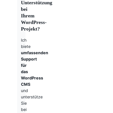
Unterstützung
bei
Ihrem
WordPress-
Projekt?
Ich
biete
umfassenden
Support
für
das
WordPress
CMS
und
unterstütze
Sie
bei