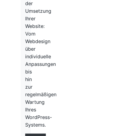
der
Umsetzung
Ihrer
Website:
Vom
Webdesign
über
individuelle
Anpassungen
bis
hin
zur
regelmäßigen
Wartung
Ihres
WordPress-
Systems.