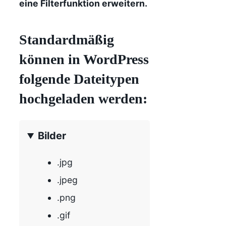
eine Filterfunktion erweitern.
Standardmäßig
können in WordPress
folgende Dateitypen
hochgeladen werden:
Bilder
.jpg
.jpeg
.png
.gif