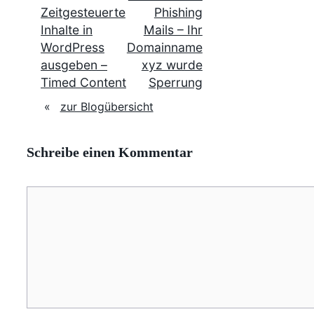
Zeitgesteuerte
Phishing
Inhalte in
Mails – Ihr
WordPress
Domainname
ausgeben –
xyz wurde
Timed Content
Sperrung
«
zur Blogübersicht
Schreibe einen Kommentar
Kommentar