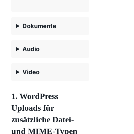
Dokumente
Audio
Video
1. WordPress
Uploads für
zusätzliche Datei-
und MIME-Typen