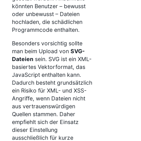
könnten Benutzer – bewusst
oder unbewusst – Dateien
hochladen, die schädlichen
Programmcode enthalten.
Besonders vorsichtig sollte
man beim Upload von
SVG-
Dateien
sein. SVG ist ein XML-
basiertes Vektorformat, das
JavaScript enthalten kann.
Dadurch besteht grundsätzlich
ein Risiko für XML- und XSS-
Angriffe, wenn Dateien nicht
aus vertrauenswürdigen
Quellen stammen. Daher
empfiehlt sich der Einsatz
dieser Einstellung
ausschließlich für kurze