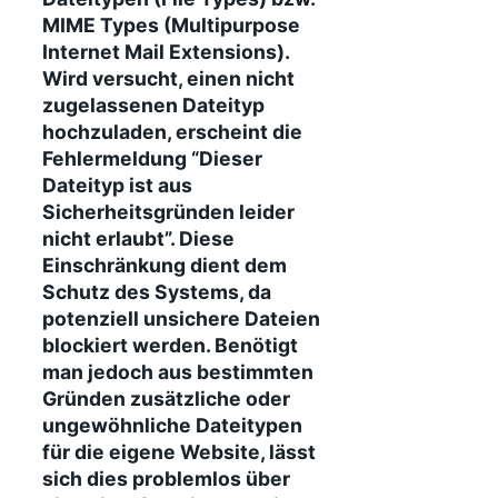
MIME Types (Multipurpose
Internet Mail Extensions).
Wird versucht, einen nicht
zugelassenen Dateityp
hochzuladen, erscheint die
Fehlermeldung “Dieser
Dateityp ist aus
Sicherheitsgründen leider
nicht erlaubt”. Diese
Einschränkung dient dem
Schutz des Systems, da
potenziell unsichere Dateien
blockiert werden. Benötigt
man jedoch aus bestimmten
Gründen zusätzliche oder
ungewöhnliche Dateitypen
für die eigene Website, lässt
sich dies problemlos über