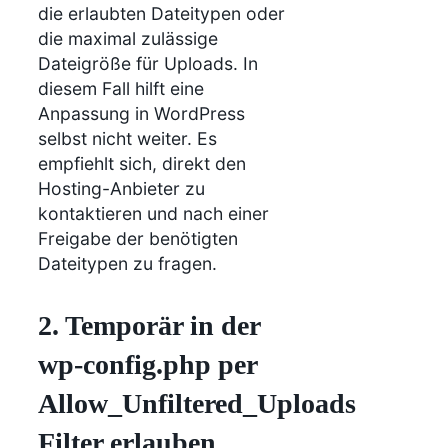
die erlaubten Dateitypen oder
die maximal zulässige
Dateigröße für Uploads. In
diesem Fall hilft eine
Anpassung in WordPress
selbst nicht weiter. Es
empfiehlt sich, direkt den
Hosting-Anbieter zu
kontaktieren und nach einer
Freigabe der benötigten
Dateitypen zu fragen.
2. Temporär in der
wp-config.php per
Allow_Unfiltered_Uploads
Filter erlauben