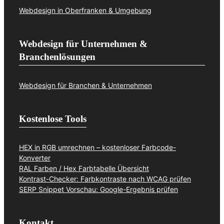
Webdesign in Oberfranken & Umgebung
Webdesign für Unternehmen &
Branchenlösungen
Webdesign für Branchen & Unternehmen
Kostenlose Tools
HEX in RGB umrechnen – kostenloser Farbcode-
Konverter
RAL Farben / Hex Farbtabelle Übersicht
Kontrast-Checker: Farbkontraste nach WCAG prüfen
SERP Snippet Vorschau: Google-Ergebnis prüfen
Kontakt