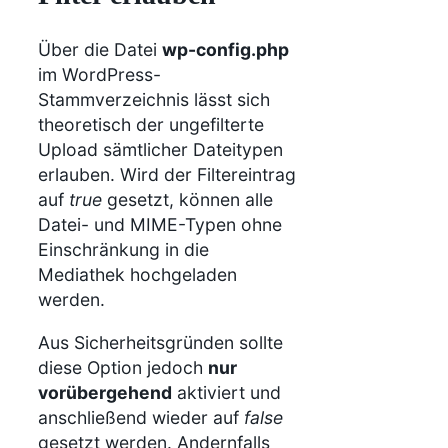
Über die Datei
wp-config.php
im WordPress-
Stammverzeichnis lässt sich
theoretisch der ungefilterte
Upload sämtlicher Dateitypen
erlauben. Wird der Filtereintrag
auf
true
gesetzt, können alle
Datei- und MIME-Typen ohne
Einschränkung in die
Mediathek hochgeladen
werden.
Aus Sicherheitsgründen sollte
diese Option jedoch
nur
vorübergehend
aktiviert und
anschließend wieder auf
false
gesetzt werden. Andernfalls