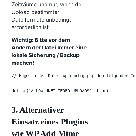
Zeiträume und nur, wenn der
Upload bestimmter
Dateiformate unbedingt
erforderlich ist.
Wichtig: Bitte vor dem
Ändern der Datei immer eine
lokale Sicherung / Backup
machen!
// Füge in der Datei wp-config.php den folgenden Co
define('ALLOW_UNFILTERED_UPLOADS', true);
3. Alternativer
Einsatz eines Plugins
wie WP Add Mime