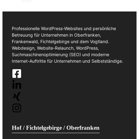
Professionelle WordPress-Websites und persönliche
Betreuung für Unternehmen in Oberfranken,
Frankenwald, Fichtelgebirge und dem Vogtland.
Webdesign, Website-Relaunch, WordPress,
Suchmaschinenoptimierung (SEO) und moderne
Internet-Auftritte für Unternehmen und Selbstständige.
Hof / Fichtelgebirge / Oberfranken