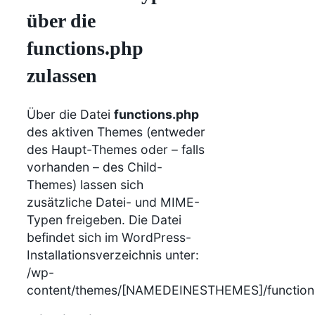
über die
functions.php
zulassen
Über die Datei
functions.php
des aktiven Themes (entweder
des Haupt-Themes oder – falls
vorhanden – des Child-
Themes) lassen sich
zusätzliche Datei- und MIME-
Typen freigeben. Die Datei
befindet sich im WordPress-
Installationsverzeichnis unter:
/wp-
content/themes/[NAMEDEINESTHEMES]/function