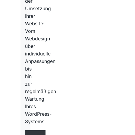
der
Umsetzung
Ihrer
Website:
Vom
Webdesign
über
individuelle
Anpassungen
bis
hin
zur
regelmäßigen
Wartung
Ihres
WordPress-
Systems.