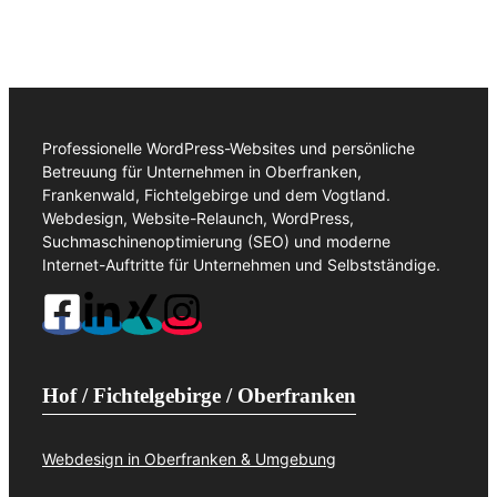
Professionelle WordPress-Websites und persönliche
Betreuung für Unternehmen in Oberfranken,
Frankenwald, Fichtelgebirge und dem Vogtland.
Webdesign, Website-Relaunch, WordPress,
Suchmaschinenoptimierung (SEO) und moderne
Internet-Auftritte für Unternehmen und Selbstständige.
Hof / Fichtelgebirge / Oberfranken
Webdesign in Oberfranken & Umgebung