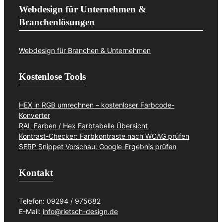
Webdesign für Unternehmen &
Branchenlösungen
Webdesign für Branchen & Unternehmen
Kostenlose Tools
HEX in RGB umrechnen – kostenloser Farbcode-
Konverter
RAL Farben / Hex Farbtabelle Übersicht
Kontrast-Checker: Farbkontraste nach WCAG prüfen
SERP Snippet Vorschau: Google-Ergebnis prüfen
Kontakt
Telefon: 09294 / 975682
E-Mail:
info@rietsch-design.de