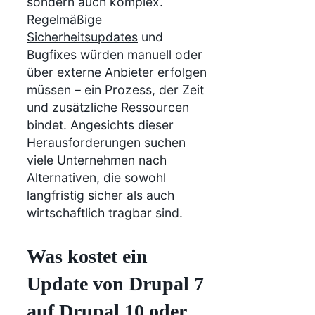
sondern auch komplex.
Regelmäßige
Sicherheitsupdates
und
Bugfixes würden manuell oder
über externe Anbieter erfolgen
müssen – ein Prozess, der Zeit
und zusätzliche Ressourcen
bindet. Angesichts dieser
Herausforderungen suchen
viele Unternehmen nach
Alternativen, die sowohl
langfristig sicher als auch
wirtschaftlich tragbar sind.
Was kostet ein
Update von Drupal 7
auf Drupal 10 oder