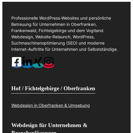
Professionelle WordPress-Websites und persönliche
Betreuung für Unternehmen in Oberfranken,
Frankenwald, Fichtelgebirge und dem Vogtland.
Webdesign, Website-Relaunch, WordPress,
Suchmaschinenoptimierung (SEO) und moderne
Internet-Auftritte für Unternehmen und Selbstständige.
Hof / Fichtelgebirge / Oberfranken
Webdesign in Oberfranken & Umgebung
Webdesign für Unternehmen &
Branchenlösungen