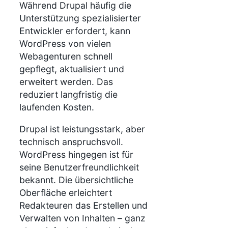
Während Drupal häufig die
Unterstützung spezialisierter
Entwickler erfordert, kann
WordPress von vielen
Webagenturen schnell
gepflegt, aktualisiert und
erweitert werden. Das
reduziert langfristig die
laufenden Kosten.
Drupal ist leistungsstark, aber
technisch anspruchsvoll.
WordPress hingegen ist für
seine Benutzerfreundlichkeit
bekannt. Die übersichtliche
Oberfläche erleichtert
Redakteuren das Erstellen und
Verwalten von Inhalten – ganz