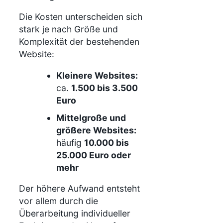
Die Kosten unterscheiden sich
stark je nach Größe und
Komplexität der bestehenden
Website:
Kleinere Websites:
ca.
1.500 bis 3.500
Euro
Mittelgroße und
größere Websites:
häufig
10.000 bis
25.000 Euro oder
mehr
Der höhere Aufwand entsteht
vor allem durch die
Überarbeitung individueller