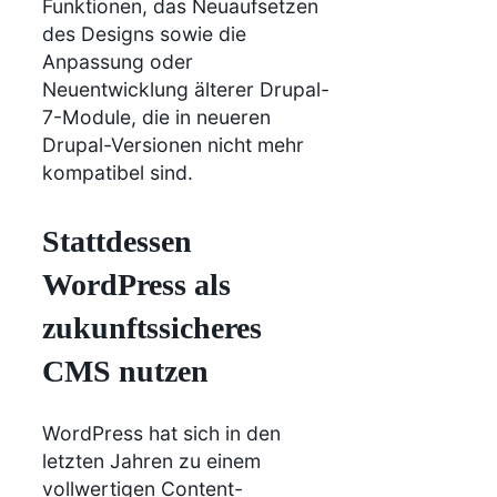
Funktionen, das Neuaufsetzen
des Designs sowie die
Anpassung oder
Neuentwicklung älterer Drupal-
7-Module, die in neueren
Drupal-Versionen nicht mehr
kompatibel sind.
Stattdessen
WordPress als
zukunftssicheres
CMS nutzen
WordPress hat sich in den
letzten Jahren zu einem
vollwertigen Content-