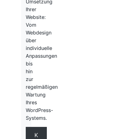
Umsetzung
Ihrer
Website:
Vom
Webdesign
über
individuelle
Anpassungen
bis
hin
zur
regelmäßigen
Wartung
Ihres
WordPress-
Systems.
K