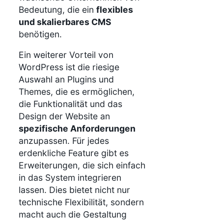
Bedeutung, die ein
flexibles
und skalierbares CMS
benötigen.
Ein weiterer Vorteil von
WordPress ist die riesige
Auswahl an Plugins und
Themes, die es ermöglichen,
die Funktionalität und das
Design der Website an
spezifische Anforderungen
anzupassen. Für jedes
erdenkliche Feature gibt es
Erweiterungen, die sich einfach
in das System integrieren
lassen. Dies bietet nicht nur
technische Flexibilität, sondern
macht auch die Gestaltung