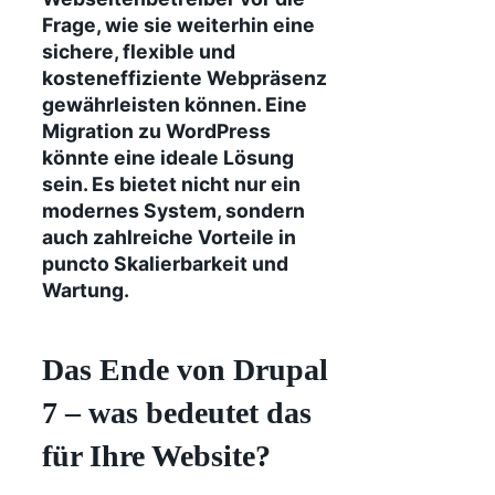
Frage, wie sie weiterhin eine
sichere, flexible und
kosteneffiziente Webpräsenz
gewährleisten können. Eine
Migration zu WordPress
könnte eine ideale Lösung
sein. Es bietet nicht nur ein
modernes System, sondern
auch zahlreiche Vorteile in
puncto Skalierbarkeit und
Wartung.
Das Ende von Drupal
7 – was bedeutet das
für Ihre Website?