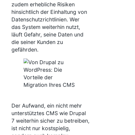
zudem erhebliche Risiken
hinsichtlich der Einhaltung von
Datenschutzrichtlinien. Wer
das System weiterhin nutzt,
läuft Gefahr, seine Daten und
die seiner Kunden zu
gefährden.
Der Aufwand, ein nicht mehr
unterstütztes CMS wie Drupal
7 weiterhin sicher zu betreiben,
ist nicht nur kostspielig,