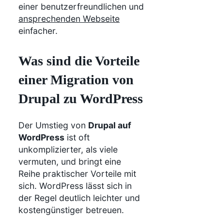
einer benutzerfreundlichen und
ansprechenden Webseite
einfacher.
Was sind die Vorteile
einer Migration von
Drupal zu WordPress
Der Umstieg von
Drupal auf
WordPress
ist oft
unkomplizierter, als viele
vermuten, und bringt eine
Reihe praktischer Vorteile mit
sich. WordPress lässt sich in
der Regel deutlich leichter und
kostengünstiger betreuen.