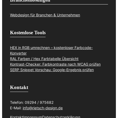
Webdesign für Branchen & Unternehmen
Kostenlose Tools
HEX in RGB umrechnen – kostenloser Farbcode-
Konverter
RAL Farben / Hex Farbtabelle Übersicht
Kontrast-Checker: Farbkontraste nach WCAG prüfen
SERP Snippet Vorschau: Google-Ergebnis prüfen
Kontakt
Telefon: 09294 / 975682
E-Mail:
info@rietsch-design.de
Kontakt
Impressum
Datenschutzerklärung