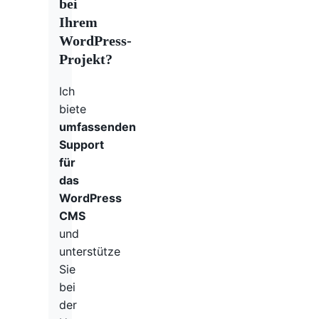
bei
Ihrem
WordPress-
Projekt?
Ich
biete
umfassenden
Support
für
das
WordPress
CMS
und
unterstütze
Sie
bei
der