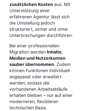
zusätzlichen Kosten
aus. Mit
Unterstützung einer
erfahrenen Agentur lässt sich
die Umstellung jedoch
strukturiert, sicher und ohne
Unterbrechungen durchführen.
Bei einer professionellen
Migration werden
Inhalte,
Medien und Nutzerkonten
sauber übernommen
. Zudem
können Funktionen individuell
angepasst oder erweitert
werden, sodass die
vorhandenen Arbeitsabläufe
erhalten bleiben – nur auf einer
moderneren, flexibleren
technischen Basis.