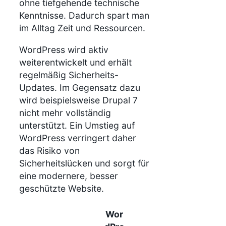
ohne tiefgehende technische
Kenntnisse. Dadurch spart man
im Alltag Zeit und Ressourcen.
WordPress wird aktiv
weiterentwickelt und erhält
regelmäßig Sicherheits-
Updates. Im Gegensatz dazu
wird beispielsweise Drupal 7
nicht mehr vollständig
unterstützt. Ein Umstieg auf
WordPress verringert daher
das Risiko von
Sicherheitslücken und sorgt für
eine modernere, besser
geschützte Website.
Wor