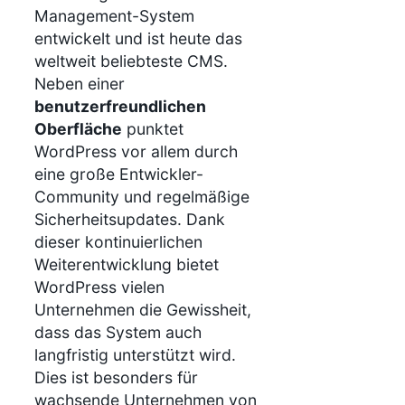
Management-System
entwickelt und ist heute das
weltweit beliebteste CMS.
Neben einer
benutzerfreundlichen
Oberfläche
punktet
WordPress vor allem durch
eine große Entwickler-
Community und regelmäßige
Sicherheitsupdates. Dank
dieser kontinuierlichen
Weiterentwicklung bietet
WordPress vielen
Unternehmen die Gewissheit,
dass das System auch
langfristig unterstützt wird.
Dies ist besonders für
wachsende Unternehmen von