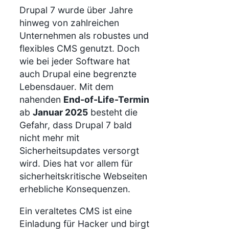
Drupal 7 wurde über Jahre
hinweg von zahlreichen
Unternehmen als robustes und
flexibles CMS genutzt. Doch
wie bei jeder Software hat
auch Drupal eine begrenzte
Lebensdauer. Mit dem
nahenden
End-of-Life-Termin
ab
Januar 2025
besteht die
Gefahr, dass Drupal 7 bald
nicht mehr mit
Sicherheitsupdates versorgt
wird. Dies hat vor allem für
sicherheitskritische Webseiten
erhebliche Konsequenzen.
Ein veraltetes CMS ist eine
Einladung für Hacker und birgt