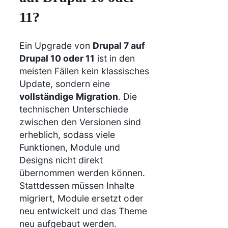
11?
Ein Upgrade von
Drupal 7 auf
Drupal 10 oder 11
ist in den
meisten Fällen kein klassisches
Update, sondern eine
vollständige Migration
. Die
technischen Unterschiede
zwischen den Versionen sind
erheblich, sodass viele
Funktionen, Module und
Designs nicht direkt
übernommen werden können.
Stattdessen müssen Inhalte
migriert, Module ersetzt oder
neu entwickelt und das Theme
neu aufgebaut werden.