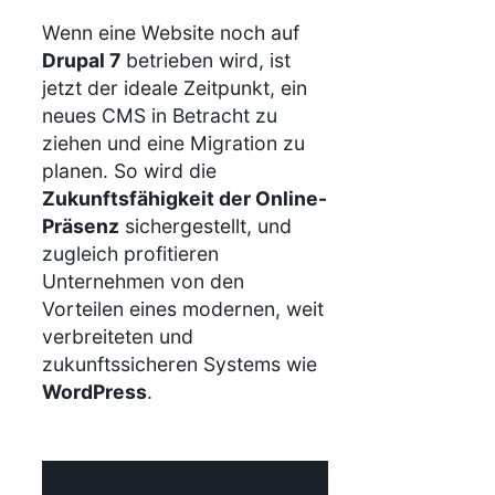
Wenn eine Website noch auf
Drupal 7
betrieben wird, ist
jetzt der ideale Zeitpunkt, ein
neues CMS in Betracht zu
ziehen und eine Migration zu
planen. So wird die
Zukunftsfähigkeit der Online-
Präsenz
sichergestellt, und
zugleich profitieren
Unternehmen von den
Vorteilen eines modernen, weit
verbreiteten und
zukunftssicheren Systems wie
WordPress
.