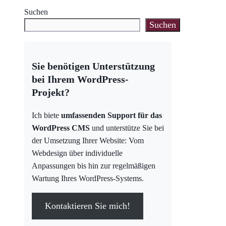
Suchen
Suchen
Sie benötigen Unterstützung
bei Ihrem WordPress-
Projekt?
Ich biete
umfassenden Support für das
WordPress CMS
und unterstütze Sie bei
der Umsetzung Ihrer Website: Vom
Webdesign über individuelle
Anpassungen bis hin zur regelmäßigen
Wartung Ihres WordPress-Systems.
Kontaktieren Sie mich!