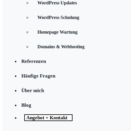
WordPress Updates
WordPress Schulung
Homepage Wartung
Domains & Webhosting
Referenzen
Häufige Fragen
Über mich
Blog
Angebot + Kontakt