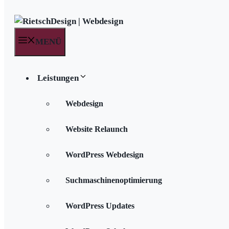
MENÜ
Leistungen
Webdesign
Website Relaunch
WordPress Webdesign
Suchmaschinenoptimierung
WordPress Updates