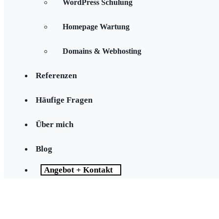
WordPress Schulung
Homepage Wartung
Domains & Webhosting
Referenzen
Häufige Fragen
Über mich
Blog
Angebot + Kontakt